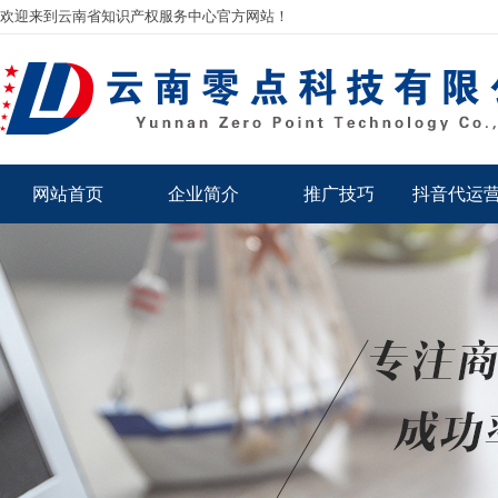
欢迎来到云南省知识产权服务中心官方网站！
网站首页
企业简介
推广技巧
抖音代运