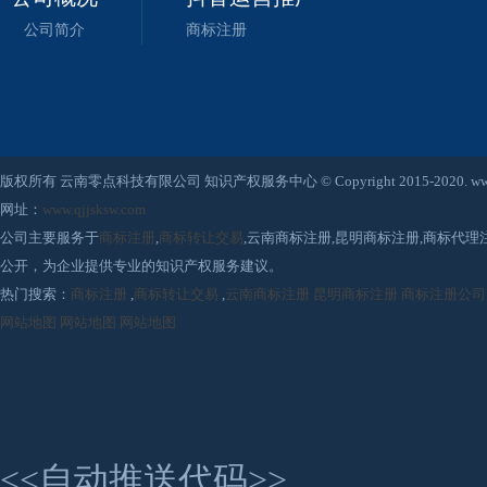
公司简介
商标注册
版权所有 云南零点科技有限公司 知识产权服务中心 © Copyright 2015-2020. www.qjjsksw
网址：
www.qjjsksw.com
公司主要服务于
商标注册
,
商标转让交易
,云南商标注册,昆明商标注册,商标代
公开，为企业提供专业的知识产权服务建议。
热门搜索：
商标注册
,
商标转让交易
,
云南商标注册
昆明商标注册
商标注册公司
网站地图
网站地图
网站地图
<<自动推送代码>>