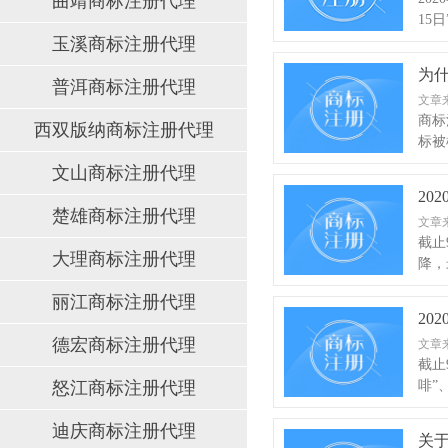
曲靖商标注册代理
15日
玉溪商标注册代理
为什
普洱商标注册代理
文章
商标
西双版纳商标注册代理
标被
文山商标注册代理
20
楚雄商标注册代理
文章
截止
大理商标注册代理
降，
丽江商标注册代理
20
德宏商标注册代理
文章
截止
怒江商标注册代理
啡”
迪庆商标注册代理
关于