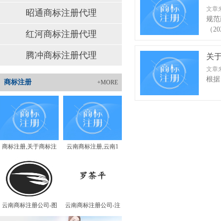
文章
昭通商标注册代理
规范
（2
红河商标注册代理
腾冲商标注册代理
关于
文章
根据
商标注册
+MORE
商标注册,关于商标注
云南商标注册,云南1
云南商标注册公司-图
云南商标注册公司-注