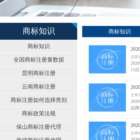
商标知识
商标知识
商标知识
20
文章
全国商标注册量数据
20
15
昆明商标注册
云南商标注册
20
文章
商标注册如何选择类别
20
品牌
商标政策法规
20
保山商标注册代理
文章
20