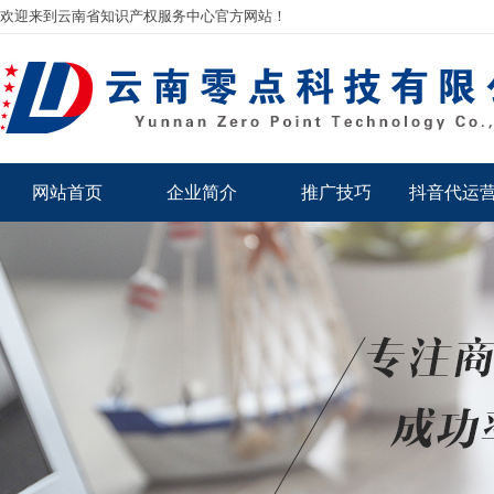
欢迎来到云南省知识产权服务中心官方网站！
网站首页
企业简介
推广技巧
抖音代运