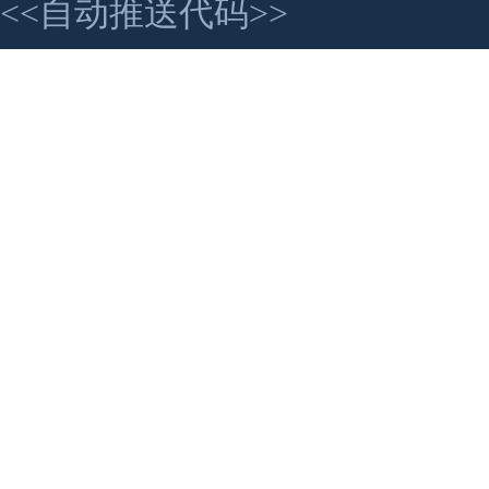
<<自动推送代码>>