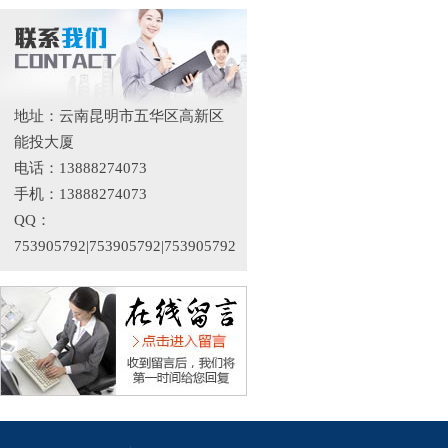
地址：云南昆明市五华区高新区
能投大厦
电话：13888274073
手机：13888274073
QQ：
753905792|753905792|753905792