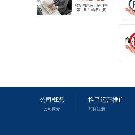
公司概况
抖音运营推广
公司简介
商标注册