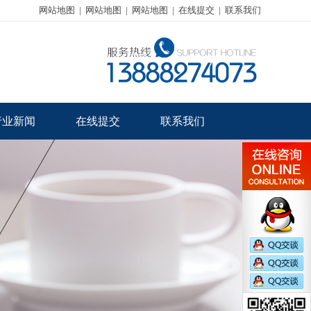
网站地图
|
网站地图
|
网站地图
|
在线提交
|
联系我们
行业新闻
在线提交
联系我们