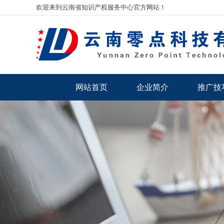
欢迎来到云南省知识产权服务中心官方网站！
网站首页
企业简介
推广技