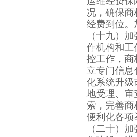
运维经费保
况，确保商
经费到位。
（十九）加
作机构和工
控工作，商
立专门信息
化系统升级
地受理、审
索，完善商
便利化各项
（二十）加