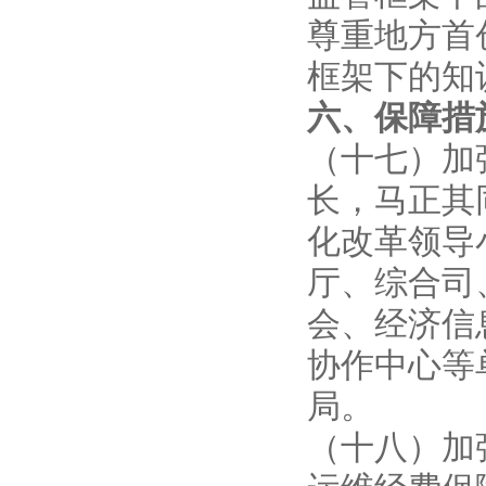
尊重地方首
框架下的知
六、保障措
（十七）加
长，马正其
化改革领导
厅、综合司
会、经济信
协作中心等
局。
（十八）加