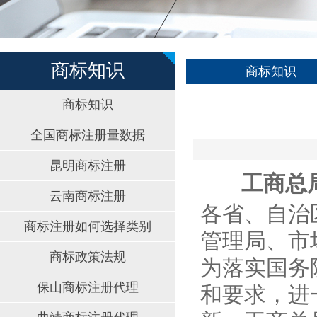
商标知识
商标知识
商标知识
全国商标注册量数据
昆明商标注册
工商总
云南商标注册
各省、自治
商标注册如何选择类别
管理局、市
商标政策法规
为落实国务
保山商标注册代理
和要求，进