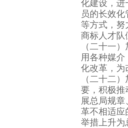
化建设，进
员的长效化
等方式，努
商标人才队
（二十一）
用各种媒介
化改革，为
（二十二）
要，积极推
展总局规章
革不相适应
举措上升为