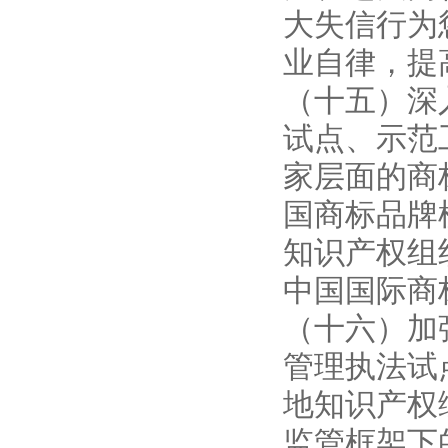
大失信行为
业自律，提
（十五）深
试点、示范
家层面的商
国商标品牌
知识产权组
中国国际商
（十六）加
管理执法试
地知识产权
监管框架下