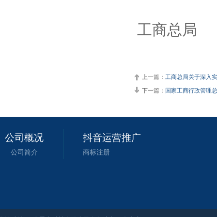
工商总局
20
上一篇：
工商总局关于深入实
下一篇：
国家工商行政管理总
公司概况
抖音运营推广
公司简介
商标注册