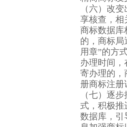
（六）改变
享核查，相
商标数据库
的，商标局
用章”的方
办理时间，
寄办理的，
册商标注册
（七）逐步
式，积极推
数据库，引