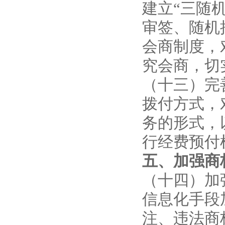
建立“三随
审签、随机
会商制度，
究会商，切
（十三）完
拨付方式，
务的形式，
行经费预付
五、加强商
（十四）加
信息化手段
注、违法商