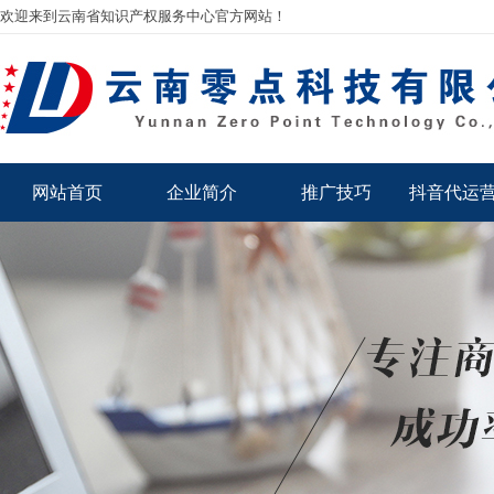
欢迎来到云南省知识产权服务中心官方网站！
网站首页
企业简介
推广技巧
抖音代运