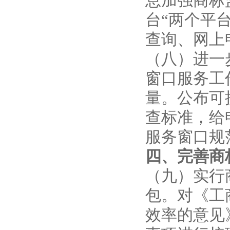
息加强商标
台“两个平
查询、网上
（八）进一
窗口服务工
量。公布可
查标准，给
服务窗口规
四、完善商
（九）实行
包。对《工
效率的意见