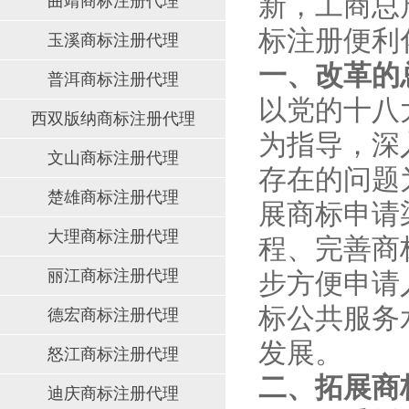
新，工商总
曲靖商标注册代理
标注册便利
玉溪商标注册代理
一、改革的
普洱商标注册代理
以党的十八
西双版纳商标注册代理
为指导，深
文山商标注册代理
存在的问题
楚雄商标注册代理
展商标申请
大理商标注册代理
程、完善商
丽江商标注册代理
步方便申请
标公共服务
德宏商标注册代理
发展。
怒江商标注册代理
二、拓展商
迪庆商标注册代理