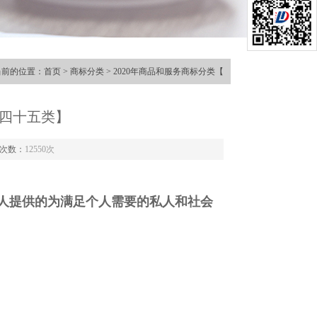
当前的位置：
首页
>
商标分类
> 2020年商品和服务商标分类【
第四十五类】
次数：
12550次
人提供的为满足个人需要的私人和社会
；