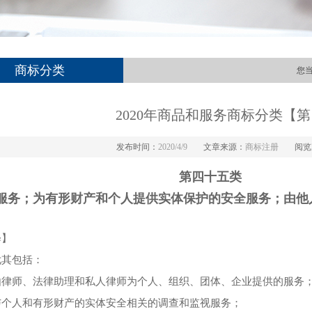
商标分类
您
2020年商品和服务商标分类【
发布时间：
2020/4/9
文章来源：
商标注册
阅览
第四十五类
服务；为有形财产和个人提供实体保护的安全服务；由他
。
释】
尤其包括：
由律师、法律助理和私人律师为个人、组织、团体、企业提供的服务
与个人和有形财产的实体安全相关的调查和监视服务；