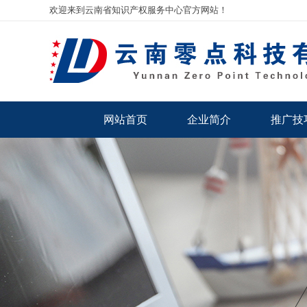
欢迎来到云南省知识产权服务中心官方网站！
网站首页
企业简介
推广技