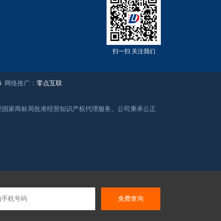
扫一扫 关注我们
6
网络推广：
零点互联
务，经国家商标局批准经营知识产权代理服务。公司秉承公正
免费查询