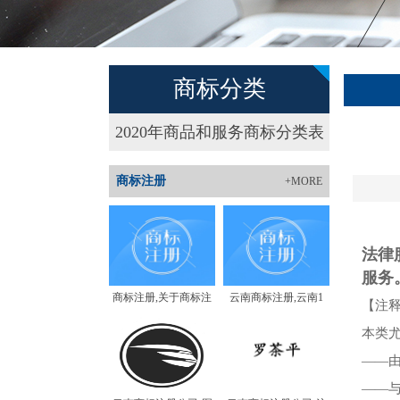
商标分类
2020年商品和服务商标分类表
商标注册
+MORE
法律
服务
商标注册,关于商标注
云南商标注册,云南1
【注
本类
——
——