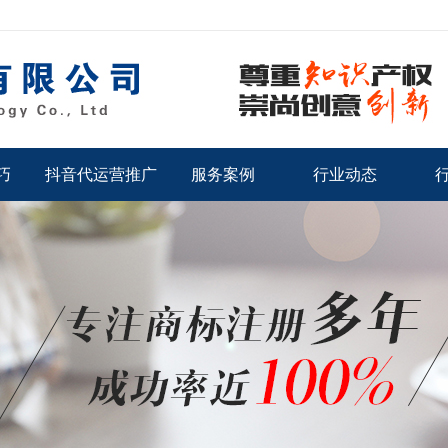
巧
抖音代运营推广
服务案例
行业动态