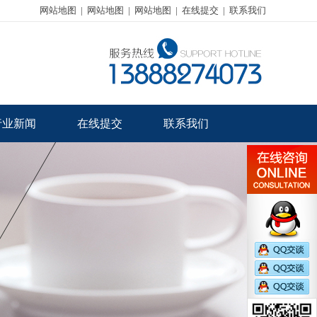
网站地图
|
网站地图
|
网站地图
|
在线提交
|
联系我们
行业新闻
在线提交
联系我们