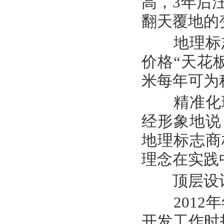
高，3年后
翻天覆地的
地理标志
价格“天花
米每年可为
精准化理
经形象地说
地理标志商
理念在实践
顶层设计
2012年
开发工作时