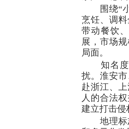
围绕“小
烹饪、调料
带动餐饮
展，市场规
局面。
知名度高
扰。淮安市
赴浙江、上
人的合法权
建立打击侵
地理标志