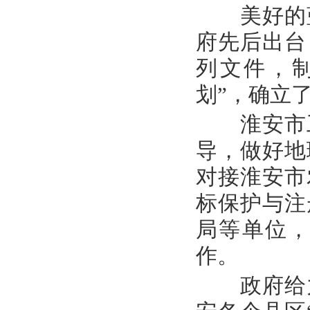
美好的蓝
府先后出台
列文件，制
划”，确立
淮安市工
导，做好地
对接淮安市
标保护与注
局等单位
作。
政府给力