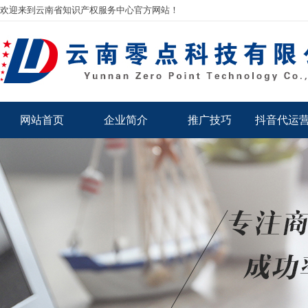
欢迎来到云南省知识产权服务中心官方网站！
网站首页
企业简介
推广技巧
抖音代运