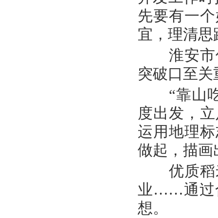
先要有一个
宜，理清思
淮安市低
突破口至关
“靠山吃
度出发，立
运用地理标
做起，描画
优质稻米
业……通过
想。