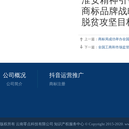
淮安精神引
商标品牌战
脱贫攻坚目
上一篇：
商标局成功举办全
下一篇：
全国工商和市场监
公司概况
抖音运营推广
公司简介
商标注册
版权所有 云南零点科技有限公司 知识产权服务中心 © Copyright 2015-2020. www.qjjsksw