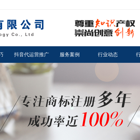
巧
抖音代运营推广
服务案例
行业动态