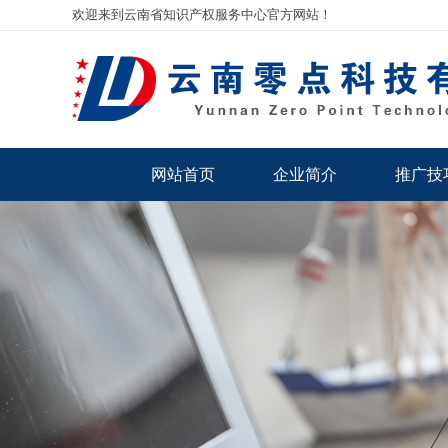
欢迎来到云南省知识产权服务中心官方网站！
网站首页
企业简介
推广技