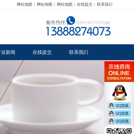
网站地图
|
网站地图
|
网站地图
|
在线提交
|
联系我们
行业新闻
在线提交
联系我们