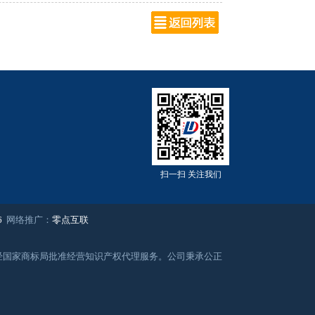
扫一扫 关注我们
6
网络推广：
零点互联
务，经国家商标局批准经营知识产权代理服务。公司秉承公正