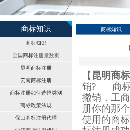
商标知识
商标知识
商标知识
全国商标注册量数据
昆明商标注册
【
昆明商标
云南商标注册
销?
商标如
商标注册如何选择类别
撤销，工商
商标政策法规
册你的那个
使用的商标
保山商标注册代理