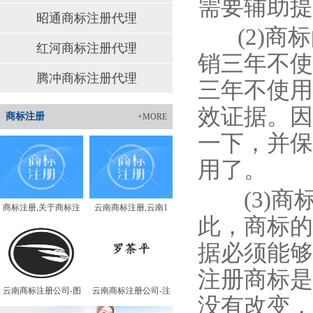
需要辅助提
昭通商标注册代理
(2)商标
红河商标注册代理
销三年不使
腾冲商标注册代理
三年不使用
效证据。因
商标注册
+MORE
一下，并保
用了。
(3)商
商标注册,关于商标注
云南商标注册,云南1
此，商标的
据必须能够
注册商标是
云南商标注册公司-图
云南商标注册公司-注
没有改变，