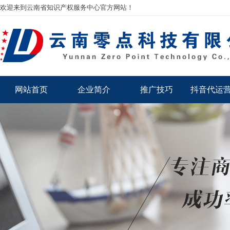
欢迎来到云南省知识产权服务中心官方网站！
网站首页
企业简介
推广技巧
抖音代运