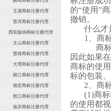
标注册成功
曲靖商标注册代理
的“使用”
玉溪商标注册代理
撤销。
普洱商标注册代理
什么才是
西双版纳商标注册代理
1、商标
文山商标注册代理
商标的本
楚雄商标注册代理
因此如果在
大理商标注册代理
商标的使用
标的包装、
丽江商标注册代理
2、商标
德宏商标注册代理
(1)商标
怒江商标注册代理
的使用都视
迪庆商标注册代理