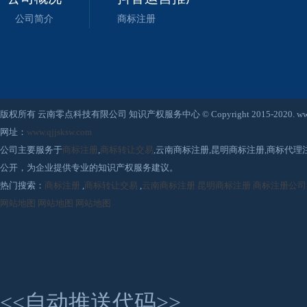
公司简介
商标注册
版权所有 云南零点科技有限公司 知识产权服务中心 © Copyright 2015-2020. www.qjjsksw
网址：
www.qjjsksw.com
公司主要服务于
商标注册
,
商标转让交易
,云南商标注册,昆明商标注册,商标代
公开，为企业提供专业的知识产权服务建议。
热门搜索：
商标注册
,
商标转让交易
,
云南商标注册
昆明商标注册
商标注册公司
网站地图
网站地图
网站地图
<<自动推送代码>>