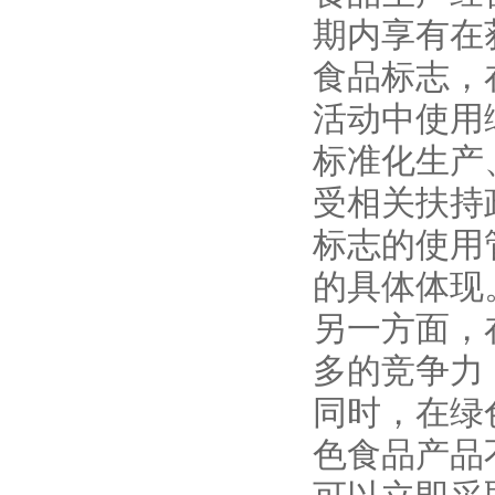
期内享有在
食品标志，
活动中使用
标准化生产
受相关扶持
标志的使用
的具体体现
另一方面，
多的竞争力
同时，在绿
色食品产品