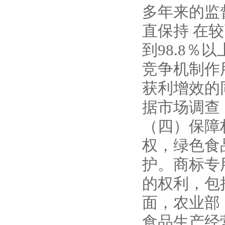
多年来的监
直保持 在
到98.8
竞争机制作
获利增效的
据市场调查
（四）保障
权，绿色食
护。商标专
的权利，包
面，农业部
食品生产经