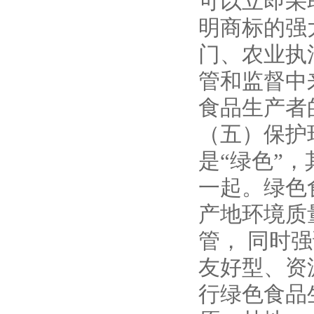
可以立即采
明商标的强
门、农业执
管和监督中
食品生产者
（五）保护
是“绿色”
一起。绿色
产地环境质
管， 同时
友好型、资
行绿色食品