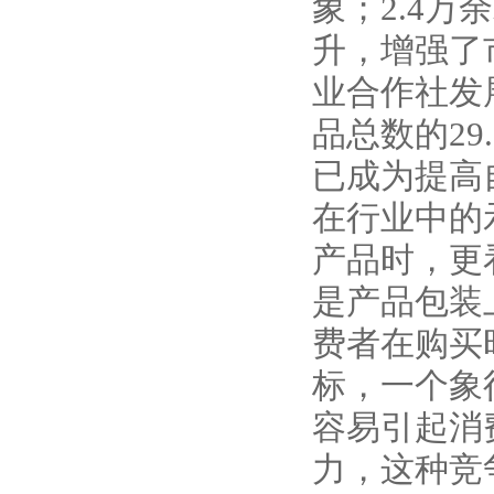
象；2.4
升，增强了市
业合作社发
品总数的29
已成为提高
在行业中的
产品时，更
是产品包装
费者在购买
标，一个象
容易引起消
力，这种竞