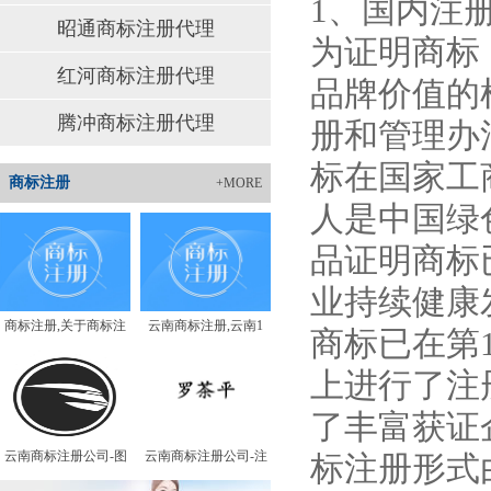
1、国内注
昭通商标注册代理
为证明商标
红河商标注册代理
品牌价值的
腾冲商标注册代理
册和管理办
标在国家工
商标注册
+MORE
人是中国绿
品证明商标
业持续健康
商标注册,关于商标注
云南商标注册,云南1
商标已在第1
上进行了注
了丰富获证
云南商标注册公司-图
云南商标注册公司-注
标注册形式