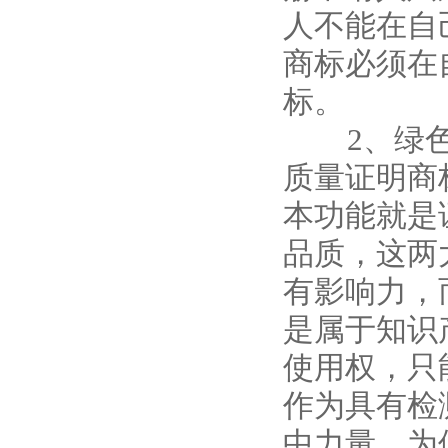
人不能在自
商标必须在
标。
2、绿色
质量证明商
本功能就是
品质，这两
有影响力，
是属于知识
使用权，只
作为具有检
中力量，为