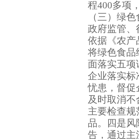
程400多
（三）绿色
政府监管、
依据《农产
将绿色食品
面落实五项
企业落实标
忧患，督促
及时取消不
主要检查规
品。四是风
告，通过主