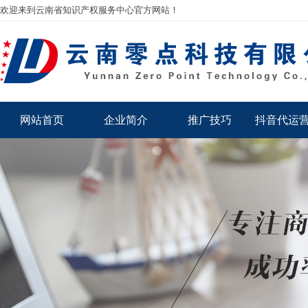
欢迎来到云南省知识产权服务中心官方网站！
网站首页
企业简介
推广技巧
抖音代运