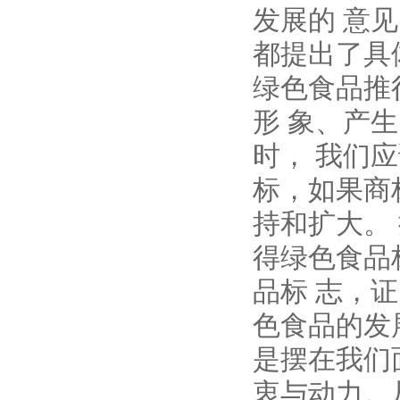
发展的 意
都提出了具
绿色食品推
形 象、产
时， 我们
标，如果商
持和扩大。
得绿色食品
品标 志，
色食品的发
是摆在我们
衷与动力。