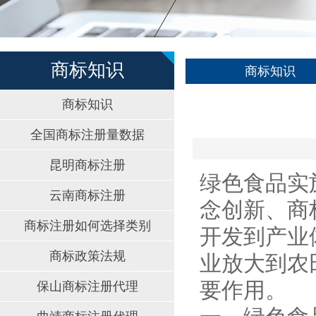
商标知识
商标知识
商标知识
全国商标注册量数据
昆明商标注册
绿色食品实
云南商标注册
念创新、商
商标注册如何选择类别
开发到产业
商标政策法规
业放大到农
要作用。
保山商标注册代理