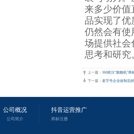
来多少价值
品实现了优
仍然会有使
场提供社会
思考和研究
上一篇：
360抢注“旗舰机”
下一篇：
老字号企业改制后
公司概况
抖音运营推广
公司简介
商标注册