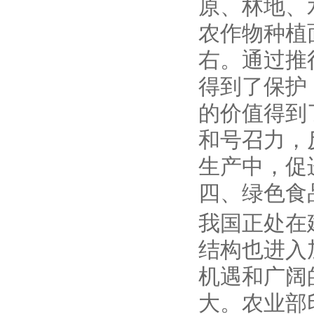
原、林地、
农作物种植面
右。通过推
得到了保护
的价值得到
和号召力，
生产中，促
四、绿色食
我国正处在
结构也进入
机遇和广阔
大。农业部