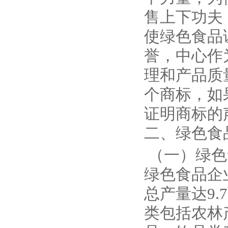
售上下功夫
使绿色食品
誉，中心作
理和产品质
个商标，如
证明商标的
二、绿色食
（一）绿色
绿色食品企业
总产量达9
类包括农林