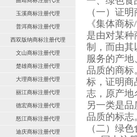
一、绿色食
曲靖商标注册代理
（一）证明
玉溪商标注册代理
《集体商标
普洱商标注册代理
是由对某种
西双版纳商标注册代理
制，而由其
文山商标注册代理
服务的产地
楚雄商标注册代理
品质的商标
大理商标注册代理
标，证明商
志，原产地
丽江商标注册代理
另一类是品
德宏商标注册代理
品质的标志
怒江商标注册代理
（二）绿色
迪庆商标注册代理