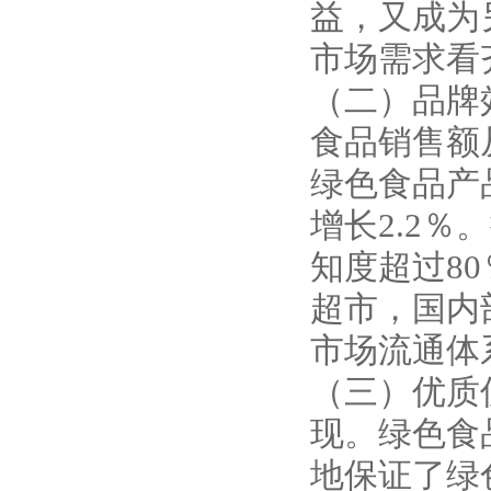
益，又成为
市场需求看
（二）品牌效
食品销售额从
绿色食品产品
增长2.2
知度超过8
超市，国内
市场流通体
（三）优质
现。绿色食
地保证了绿