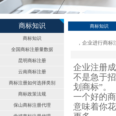
商标知识
商标知识
商标知识
，企业进行商标
全国商标注册量数据
昆明商标注册
企业注册成
云南商标注册
不是急于招
商标注册如何选择类别
划商标”。
商标政策法规
一个好的商
意味着你花
保山商标注册代理