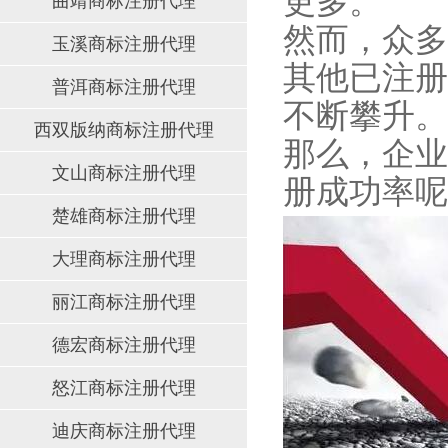
更多。
曲靖商标注册代理
然而，众多
玉溪商标注册代理
其他已注册
普洱商标注册代理
不断攀升。
西双版纳商标注册代理
那么，企业
文山商标注册代理
册成功率呢
楚雄商标注册代理
大理商标注册代理
丽江商标注册代理
德宏商标注册代理
怒江商标注册代理
迪庆商标注册代理