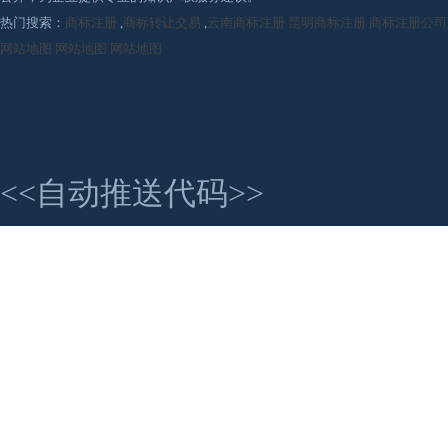
热门搜索：
商标注册
,
商标转让交易
,
云南商标注册
昆明商标注册
商标注册公司
网站地图
网站地图
网站地图
<<自动推送代码>>