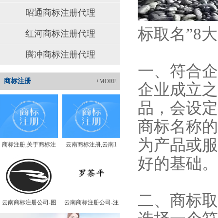
昭通商标注册代理
标取名”8
红河商标注册代理
腾冲商标注册代理
一、符合企
商标注册
+MORE
企业成立之
品，会设定
商标名称的
为产品或服
商标注册,关于商标注
云南商标注册,云南1
好的基础。
二、商标取
云南商标注册公司-图
云南商标注册公司-注