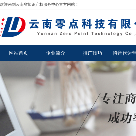
欢迎来到云南省知识产权服务中心官方网站！
网站首页
企业简介
推广技巧
抖音代运