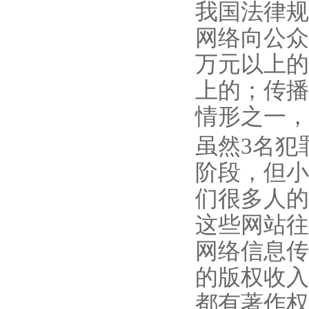
我国法律规
网络向公众
万元以上的
上的；传播
情形之一，
虽然3名犯
阶段，但小
们很多人的
这些网站往
网络信息传
的版权收入
都有著作权