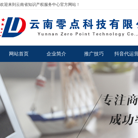
欢迎来到云南省知识产权服务中心官方网站！
网站首页
企业简介
推广技巧
抖音代运