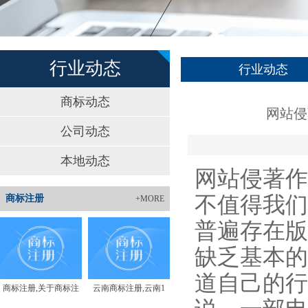
行业动态
行业动态
商标动态
网站侵
公司动态
本地动态
网站侵著作
不值得我们
商标注册
+MORE
普遍存在版
缺乏基本的
道自己的行
商标注册,关于商标注
云南商标注册,云南1