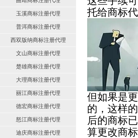
这些手续可
曲靖商标注册代理
托给商标代
玉溪商标注册代理
普洱商标注册代理
西双版纳商标注册代理
文山商标注册代理
楚雄商标注册代理
大理商标注册代理
丽江商标注册代理
但如果是更
的，这样的
德宏商标注册代理
后的商标已
怒江商标注册代理
算更改商标
迪庆商标注册代理