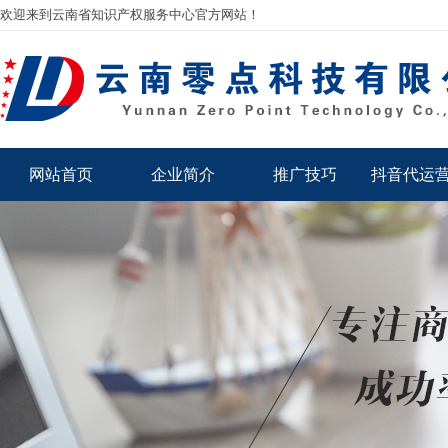
欢迎来到云南省知识产权服务中心官方网站！
网站首页
企业简介
推广技巧
抖音代运