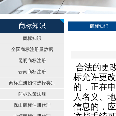
商标知识
商标知识
商标知识
全国商标注册量数据
昆明商标注册
合法的更
云南商标注册
标允许更改
商标注册如何选择类别
的，正在申
商标政策法规
人名义、地
信息的，应
保山商标注册代理