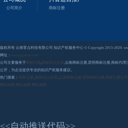
公司简介
商标注册
版权所有 云南零点科技有限公司 知识产权服务中心 © Copyright 2015-2020. www.qjjsksw
网址：
www.qjjsksw.com
公司主要服务于
商标注册
,
商标转让交易
,云南商标注册,昆明商标注册,商标代
公开，为企业提供专业的知识产权服务建议。
热门搜索：
商标注册
,
商标转让交易
,
云南商标注册
昆明商标注册
商标注册公司
网站地图
网站地图
网站地图
<<自动推送代码>>