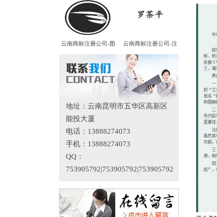
云南商标注册公司-图
云南商标注册公司-注
地址：云南昆明市五华区高新区
能投大厦
电话：13888274073
手机：13888274073
QQ：
753905792|753905792|753905792