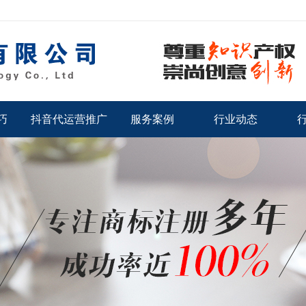
巧
抖音代运营推广
服务案例
行业动态