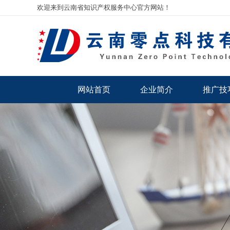
欢迎来到云南省知识产权服务中心官方网站！
网站首页
企业简介
推广技