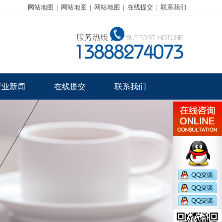
网站地图
|
网站地图
|
网站地图
|
在线提交
|
联系我们
行业新闻
在线提交
联系我们