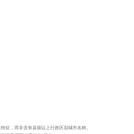
性特征，而非含有县级以上行政区划城市名称。