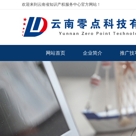
欢迎来到云南省知识产权服务中心官方网站！
网站首页
企业简介
推广技