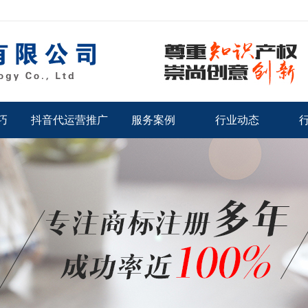
巧
抖音代运营推广
服务案例
行业动态