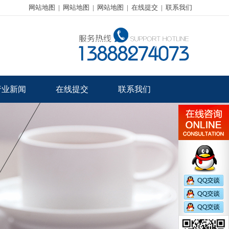
网站地图
|
网站地图
|
网站地图
|
在线提交
|
联系我们
行业新闻
在线提交
联系我们