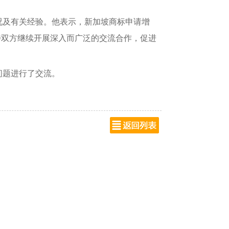
及有关经验。他表示，新加坡商标申请增
待双方继续开展深入而广泛的交流合作，促进
问题进行了交流。