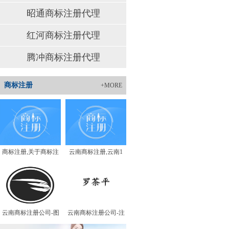
昭通商标注册代理
红河商标注册代理
腾冲商标注册代理
商标注册
+MORE
商标注册,关于商标注
云南商标注册,云南1
云南商标注册公司-图
云南商标注册公司-注