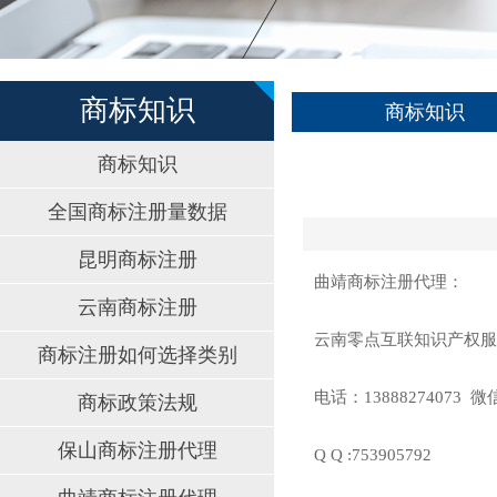
商标知识
商标知识
商标知识
全国商标注册量数据
昆明商标注册
曲靖商标注册代理：
云南商标注册
云南零点互联知识产权服
商标注册如何选择类别
电话：13888274073 
商标政策法规
保山商标注册代理
Q Q :753905792