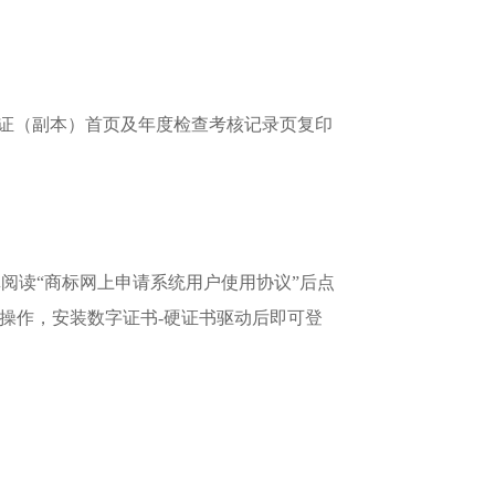
证（副本）首页及年度检查考核记录页复印
阅读“商标网上申请系统用户使用协议”后点
”操作，安装数字证书-硬证书驱动后即可登