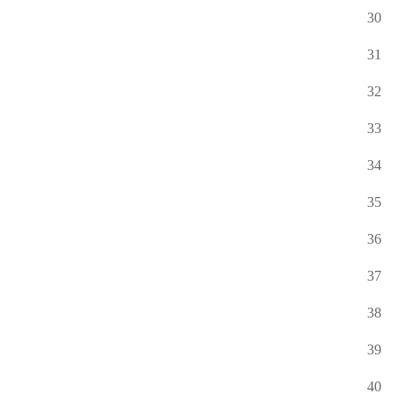
30
31
32
33
34
35
36
37
38
39
40