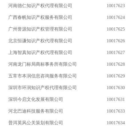
河南德仁知识产权代理有限公司
10017623
广西春帆知识产权服务有限公司
10017624
广州誉源知识产权管理有限公司
10017625
北京恒谦知识产权代理有限公司
10017626
上海智真知识产权代理有限公司
10017627
河南龙门标局商标事务所有限公司
10017628
五常市本润信息咨询服务有限公司
10017629
深圳市环润知识产权代理有限公司
10017630
深圳今启文化发展有限公司
10017631
河北巴迪科技服务有限公司
10017633
普洱英风公关策划有限公司
10017634