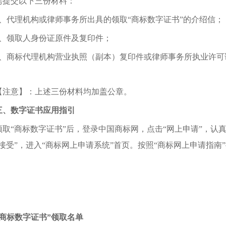
交以下三份材料：
代理机构或律师事务所出具的领取“商标数字证书”的介绍信；
领取人身份证原件及复印件；
商标代理机构营业执照（副本）复印件或律师事务所执业许可
意】：上述三份材料均加盖公章。
三、数字证书应用指引
“商标数字证书”后，登录中国商标网，点击“网上申请”，认真
我接受”，进入“商标网上申请系统”首页。按照“商标网上申请指南
“商标数字证书”领取名单