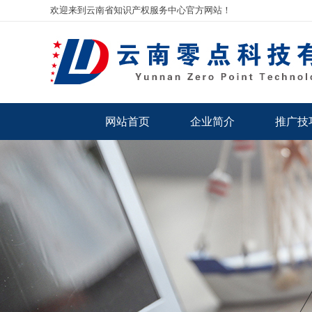
欢迎来到云南省知识产权服务中心官方网站！
网站首页
企业简介
推广技