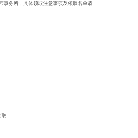
师事务所，具体领取注意事项及领取名单请
领取