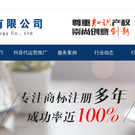
巧
抖音代运营推广
服务案例
行业动态