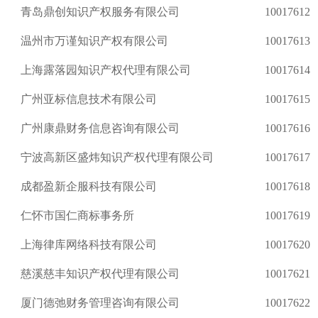
青岛鼎创知识产权服务有限公司
10017612
温州市万谨知识产权有限公司
10017613
上海露落园知识产权代理有限公司
10017614
广州亚标信息技术有限公司
10017615
广州康鼎财务信息咨询有限公司
10017616
宁波高新区盛炜知识产权代理有限公司
10017617
成都盈新企服科技有限公司
10017618
仁怀市国仁商标事务所
10017619
上海律库网络科技有限公司
10017620
慈溪慈丰知识产权代理有限公司
10017621
厦门德弛财务管理咨询有限公司
10017622