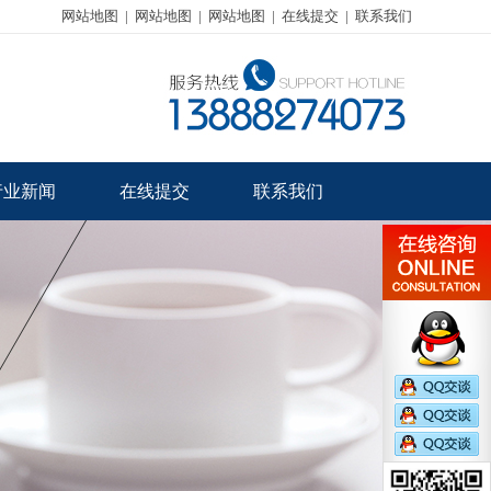
网站地图
|
网站地图
|
网站地图
|
在线提交
|
联系我们
行业新闻
在线提交
联系我们