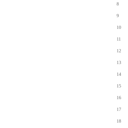
8
9
10
11
12
13
14
15
16
17
18