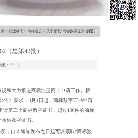
首页
>
行业动态
>
商标动态
> 关于领取“商标数字证书”的通知
02（总第42批）
次数：
6511次
视和大力推进商标注册网上申请工作。根
的公告》要求，3月1日起，商标数字证书申请
申请第二个商标数字证书，超过100件的商标
个商标数字证书。
所，自本通知发布之日起可以领取“商标数