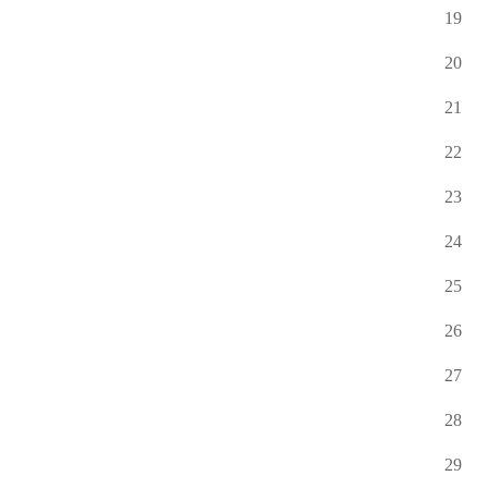
19
20
21
22
23
24
25
26
27
28
29