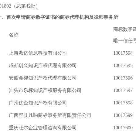
802（总第42批）
一、首次申请商标数字证书的商标代理机构及律师事务所
商标数字
名称
唯一信任
上海数亿信息科技有限公司
10017594
成都创久知识产权代理有限公司
10017595
安徽金律知识产权代理有限公司
10017596
汕头市乐标知识产权服务有限公司
10017597
广州优企知识产权有限公司
10017598
广西容县凡响商标事务所有限责任公司
10017599
重庆旺尔企业管理咨询有限公司
10017600