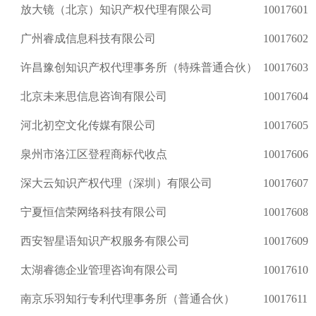
放大镜（北京）知识产权代理有限公司
10017601
广州睿成信息科技有限公司
10017602
许昌豫创知识产权代理事务所（特殊普通合伙）
10017603
北京未来思信息咨询有限公司
10017604
河北初空文化传媒有限公司
10017605
泉州市洛江区登程商标代收点
10017606
深大云知识产权代理（深圳）有限公司
10017607
宁夏恒信荣网络科技有限公司
10017608
西安智星语知识产权服务有限公司
10017609
太湖睿德企业管理咨询有限公司
10017610
南京乐羽知行专利代理事务所（普通合伙）
10017611