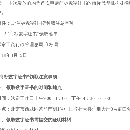
书”，本次发放的均为首次申请商标数字证书的商标代理机构及律
件。
：1.“商标数字证书”领取注意事项
“商标数字证书”领取名单
工商行政管理总局 商标局
8年3月15日
“商标数字证书”领取注意事项
一、领取数字证书的时间和地点
法定工作日上午9:00-11：00；下午14：30-16：00
：北京市西城区茶马南街1号中国商标大楼注册大厅8号窗口
二、领取数字证书需提交的证明材料