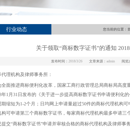
行业动态
您当前的位置：
关于领取“商标数字证书”的通知 2018
发布时间：
2018/3/26
文章来源：
admin
阅览
标代理机构及律师事务所：
面推进商标便利化改革，国家工商行政管理总局商标局高度重
018年1月31日发布的《关于进一步提高商标数字证书申请便利化
周期缩短为1-2个月；日均网上申请量超过50件的商标代理机构可
机构可申请第三个商标数字证书，每家商标代理机构最多申请三
交“商标数字证书”申请并审核合格的商标代理机构及律师事务