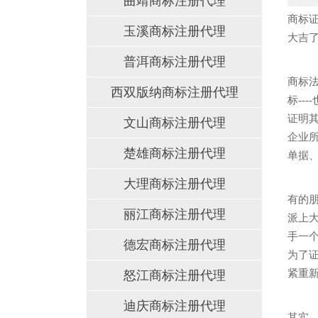
曲靖商标注册代理
商标
玉溪商标注册代理
大吉
普洱商标注册代理
商标
西双版纳商标注册代理
标--
证明
文山商标注册代理
企业
楚雄商标注册代理
单据
大理商标注册代理
有的
丽江商标注册代理
派上
手一
德宏商标注册代理
为了
紧重
怒江商标注册代理
迪庆商标注册代理
其实，