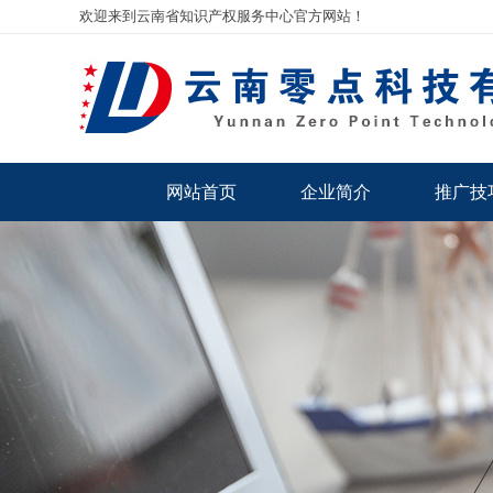
欢迎来到云南省知识产权服务中心官方网站！
网站首页
企业简介
推广技