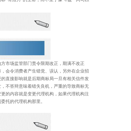
地方市场监管部门责令限期改正，期满不改正
符，会令消费者产生错觉、误认，另外在企业招
更的直接影响就是后期商标局一旦有相关信件发
亡，不答辩意味着错失良机，严重的导致商标无
变更的内容就是变更代理机构，如果代理机构注
到委托的代理机构那里。