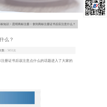
商标知识
>
昆明商标注册
> 拿到商标注册证书后应注意什么？
什么？
次数：
5651次
标注册证书后该注意点什么的话题进入了大家的