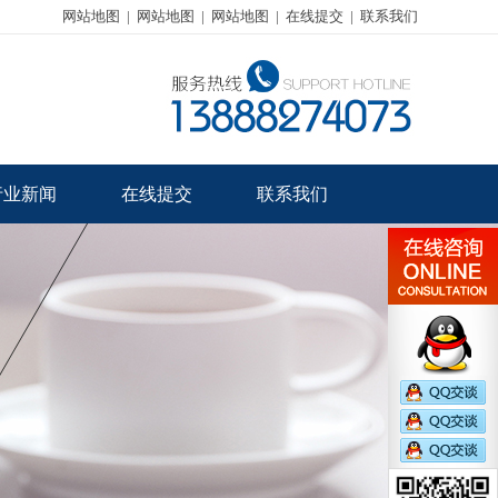
网站地图
|
网站地图
|
网站地图
|
在线提交
|
联系我们
行业新闻
在线提交
联系我们