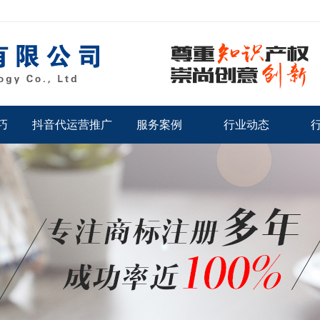
巧
抖音代运营推广
服务案例
行业动态