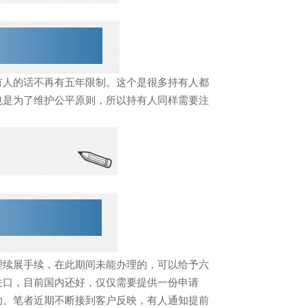
有人的话不再有五年限制。这个是很多持有人都
也是为了维护公平原则，所以持有人同样需要注
理续展手续，在此期间未能办理的，可以给予六
关口，目前国内还好，仅仅需要提供一份申请
功。笔者近期不断接到客户反映，有人通知提前