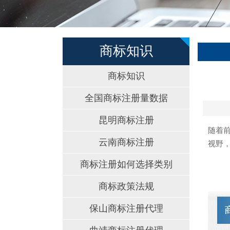
商标知识
商标知识
全国商标注册量数据
昆明商标注册
随着
云南商标注册
视野
商标注册如何选择类别
商标政策法规
保山商标注册代理