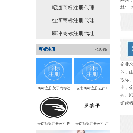
昭通商标注册代理
林”
红河商标注册代理
腾冲商标注册代理
商标注册
+MORE
企业
的，
投标
出，
商标注册,关于商标注
云南商标注册,云南1
效。
销或
云南商标注册公司-图
云南商标注册公司-注