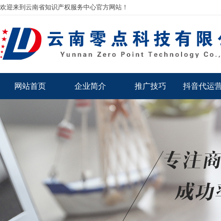
欢迎来到云南省知识产权服务中心官方网站！
网站首页
企业简介
推广技巧
抖音代运