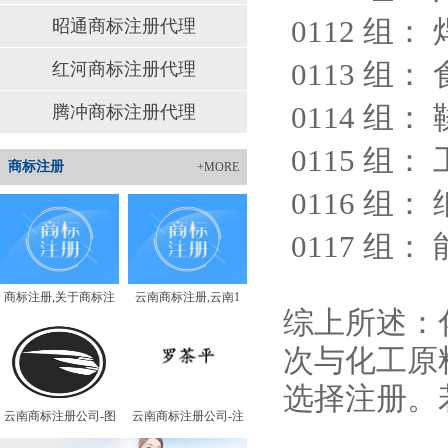
0112 组
：
昭通商标注册代理
0113 组
：
红河商标注册代理
0114 组
：
腾冲商标注册代理
0115 组
：
商标注册
+MORE
0116 组
：
0117 组
：
商标注册,关于商标注
云南商标注册,云南1
综上所述：
次与化工原
选择注册。
云南商标注册公司-图
云南商标注册公司-注