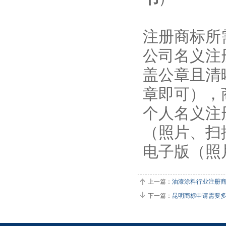
注册商标所
公司名义注
盖公章且清
章即可），
个人名义注
（照片、扫
电子版（照
上一篇：
油漆涂料行业注册
下一篇：
昆明商标申请需要