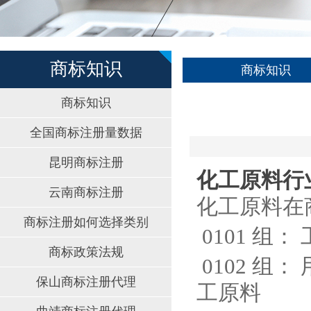
商标知识
商标知识
商标知识
全国商标注册量数据
昆明商标注册
化工原料行
云南商标注册
化工原料在
商标注册如何选择类别
0101 组
商标政策法规
0102 组
保山商标注册代理
工原料