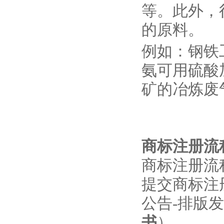
等。此外，
的原料。
例如：钢铁
氨可用硫酸
矿的冶炼废
商标注册流
商标注册流
提交商标注
公告-排版
书
）