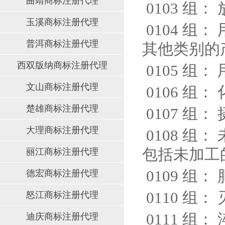
曲靖商标注册代理
0103 组
：
玉溪商标注册代理
0104 组
：
普洱商标注册代理
其他类别的
西双版纳商标注册代理
0105 组
：
文山商标注册代理
0106 组
：
楚雄商标注册代理
0107 组
：
大理商标注册代理
0108 组
：
包括未加工
丽江商标注册代理
0109 组
：
德宏商标注册代理
0110 组
：
怒江商标注册代理
0111 组
：
迪庆商标注册代理