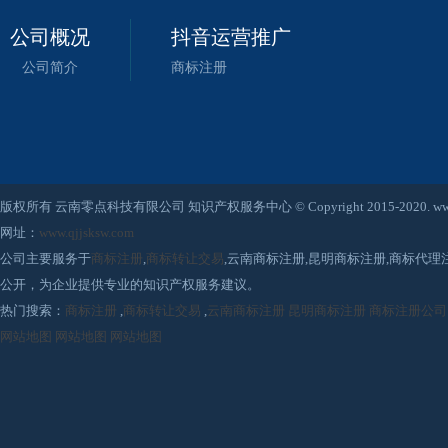
公司概况
抖音运营推广
公司简介
商标注册
版权所有 云南零点科技有限公司 知识产权服务中心 © Copyright 2015-2020. www.qjjsksw
网址：
www.qjjsksw.com
公司主要服务于
商标注册
,
商标转让交易
,云南商标注册,昆明商标注册,商标代
公开，为企业提供专业的知识产权服务建议。
热门搜索：
商标注册
,
商标转让交易
,
云南商标注册
昆明商标注册
商标注册公司
网站地图
网站地图
网站地图