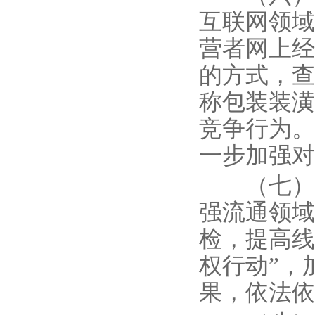
互联网领域
营者网上经
的方式，查
称包装装潢
竞争行为。
一步加强对
（七）进
强流通领域
检，提高线
权行动”，
果，依法依