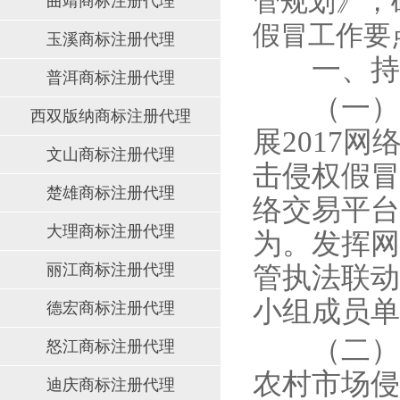
管规划》，
曲靖商标注册代理
假冒工作要
玉溪商标注册代理
一、持续
普洱商标注册代理
（一）加
西双版纳商标注册代理
展2017
文山商标注册代理
击侵权假冒
楚雄商标注册代理
络交易平台
大理商标注册代理
为。发挥网
丽江商标注册代理
管执法联动
小组成员单
德宏商标注册代理
（二）持
怒江商标注册代理
农村市场侵
迪庆商标注册代理