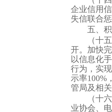
企业信用信
失信联合惩
五、积极
（十五）
开。加快完
以信息化手
行为，实现
示率100
管局及相关
（十六）
业协会、电