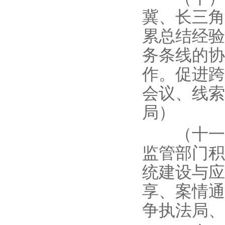
冀、长三角
累总结经验
务条线的协
作。促进跨
会议、线索
局）
（十一）
监管部门积
统建设与应
享、案情通
争执法局、