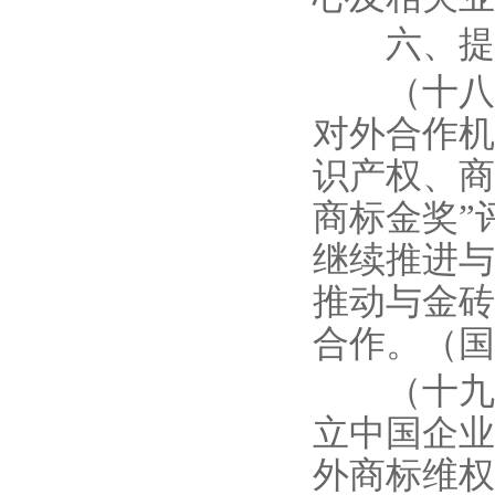
六、提升
（十八）
对外合作机
识产权、商
商标金奖”
继续推进与
推动与金砖
合作。（国
（十九）
立中国企业
外商标维权