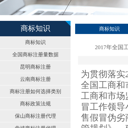
商标知识
商标知识
商标知识
2017年全
全国商标注册量数据
昆明商标注册
为贯彻落实
云南商标注册
全国工商和
商标注册如何选择类别
工商和市场
商标政策法规
冒工作领导
售假冒伪劣
保山商标注册代理