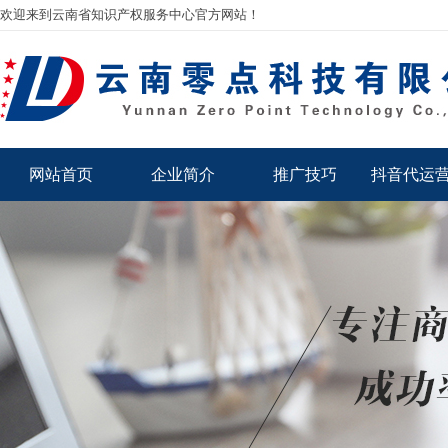
欢迎来到云南省知识产权服务中心官方网站！
网站首页
企业简介
推广技巧
抖音代运