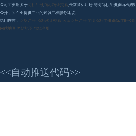
公司主要服务于
商标注册
,
商标转让交易
,云南商标注册,昆明商标注册,商标代
公开，为企业提供专业的知识产权服务建议。
热门搜索：
商标注册
,
商标转让交易
,
云南商标注册
昆明商标注册
商标注册公司
网站地图
网站地图
网站地图
<<自动推送代码>>