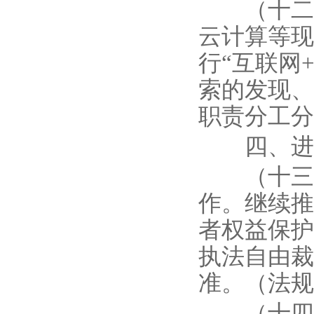
（十二）
云计算等现
行“互联网
索的发现、
职责分工分
四、进一
（十三）
作。继续推
者权益保护
执法自由裁
准。（法规
（十四）