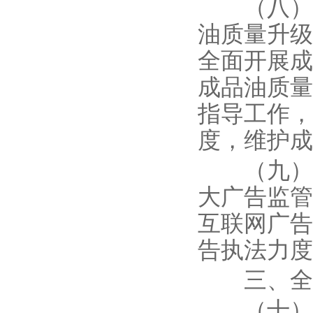
（八）进
油质量升级
全面开展成
成品油质量
指导工作，
度，维护成
（九）持
大广告监管
互联网广告
告执法力度
三、全面
（十）推