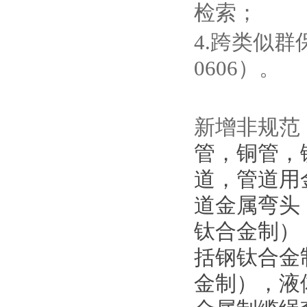
检索；
4.跨类似群
0606）。
新增非规范
管，铜管，
道，管道用
道金属弯头
钛合金制）
括钢钛合金
金制），液