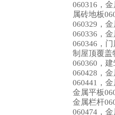
060316，
属砖地板06
060329，
060336，
060346，
制屋顶覆盖物
060360
060428
060441，
金属平板060
金属栏杆06
060474，