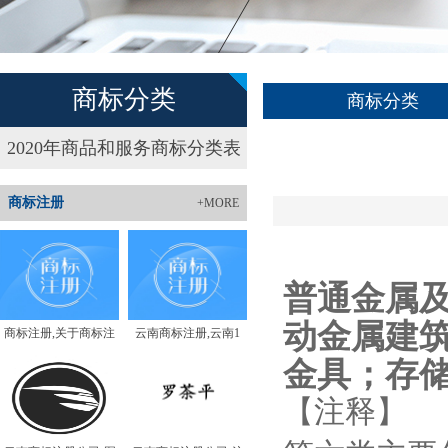
商标分类
商标分类
2020年商品和服务商标分类表
商标注册
+MORE
普通金属
动金属建
商标注册,关于商标注
云南商标注册,云南1
金具；存
【注释】