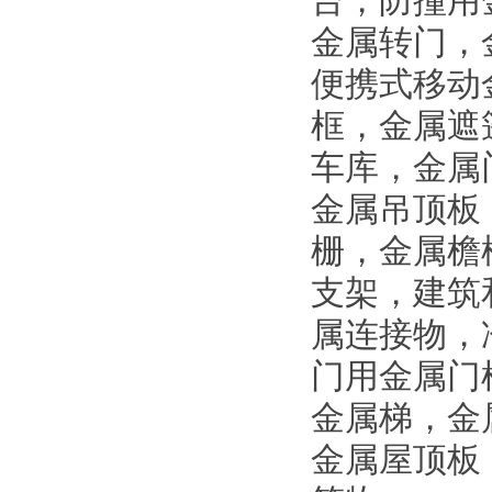
台，防撞用
金属转门，
便携式移动
框，金属遮
车库，金属
金属吊顶板
栅，金属檐
支架，建筑
属连接物，
门用金属门
金属梯，金
金属屋顶板