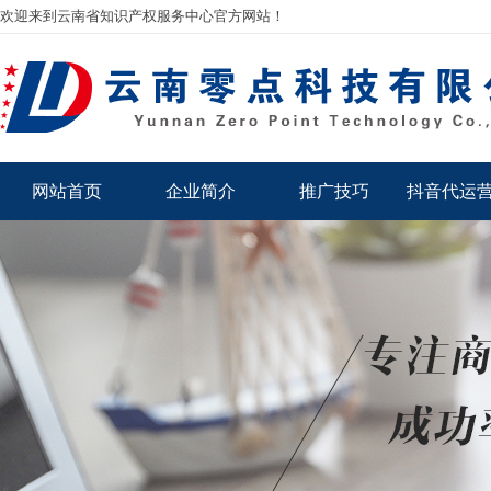
欢迎来到云南省知识产权服务中心官方网站！
网站首页
企业简介
推广技巧
抖音代运