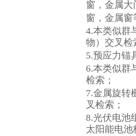
窗，金属大
窗，金属窗
4.本类似群
物）交叉检
5.预应力锚
6.本类似群
检索；
7.金属旋转
叉检索；
8.光伏电池
太阳能电池