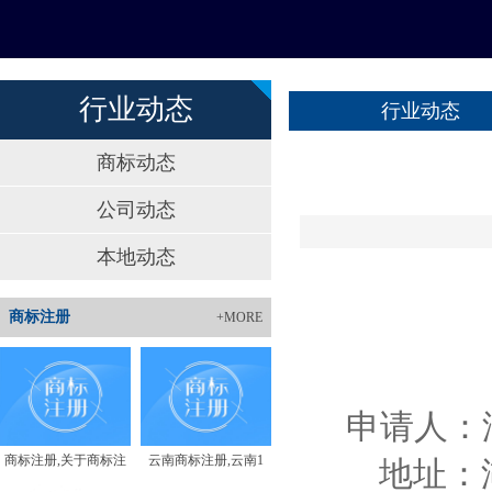
行业动态
行业动态
商标动态
公司动态
本地动态
商标注册
+MORE
申请人：
商标注册,关于商标注
云南商标注册,云南1
地址：湖