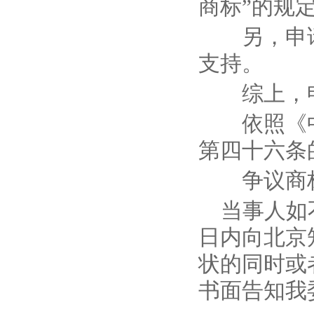
商标”的规
另，申请
支持。
综上，申
依照《中
第四十六条
争议商标
当事人如
日内向北京
状的同时或
书面告知我