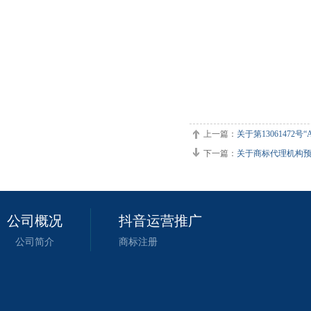
上一篇：
关于第13061472
下一篇：
关于商标代理机构
公司概况
抖音运营推广
公司简介
商标注册