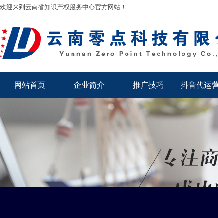
欢迎来到云南省知识产权服务中心官方网站！
网站首页
企业简介
推广技巧
抖音代运