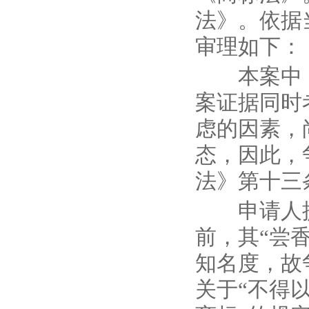
法》。依据
审理如下：
本案中，
案证据同时
虑的因素，
态，因此，
法》第十三
申请人提
前，其“尝
知名度，故
关于“不得