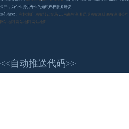
公开，为企业提供专业的知识产权服务建议。
热门搜索：
商标注册
,
商标转让交易
,
云南商标注册
昆明商标注册
商标注册公司
网站地图
网站地图
网站地图
<<自动推送代码>>