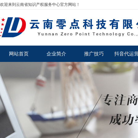
欢迎来到云南省知识产权服务中心官方网站！
网站首页
企业简介
推广技巧
抖音代运