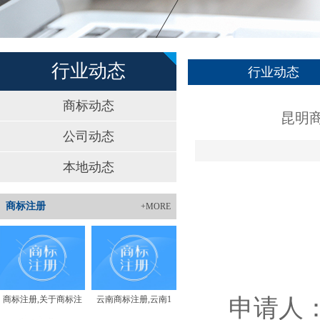
行业动态
行业动态
商标动态
昆明商
公司动态
本地动态
商标注册
+MORE
商标注册,关于商标注
云南商标注册,云南1
申请人