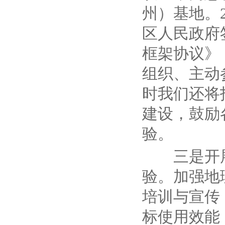
州）基地。
区人民政府
框架协议》
组织、主动
时我们还将
建设，鼓励
验。
三是开
验
。加强地
培训与宣传
标使用效能