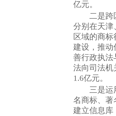
亿元。
二是跨
分别在天津
区域的商标
建设，推动
善行政执法
法向司法机
1.6
亿元。
三是运
名商标、著
建立信息库