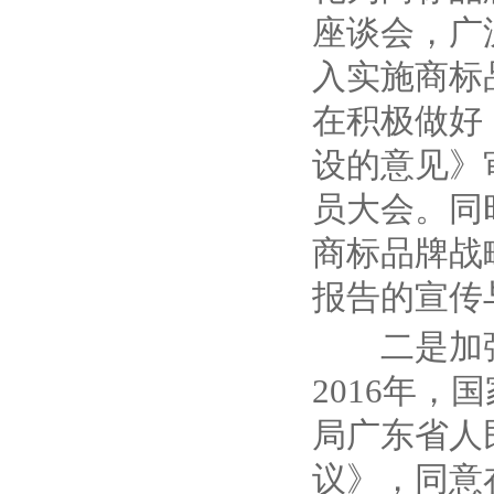
座谈会，广
入实施商标
在积极做好
设的意见》
员大会。同
商标品牌战
报告的宣传
二是加
2016
年，国
局广东省人
议》，同意