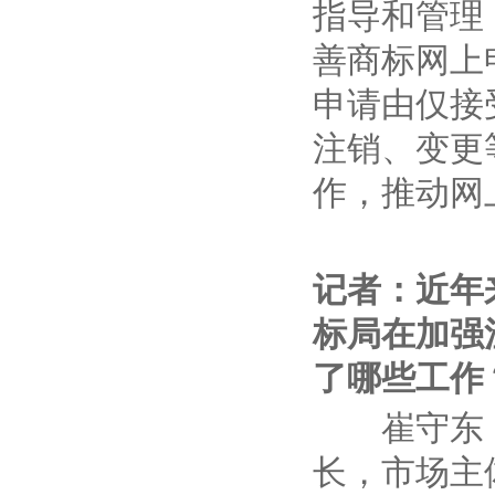
指导和管理
善商标网上
申请由仅接
注销、变更
作，推动网
记者：
近年
标局在加强
了哪些工作
崔守东
长，市场主