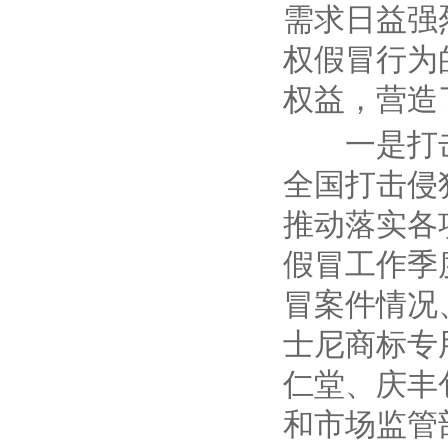
需求日益强
权假冒行为
权益，营造
一是打
全国打击侵
推动落实各
假冒工作季
冒案件情况
士尼商标专
仁堂、庆丰
和市场监管