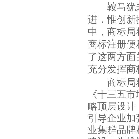
鞍马犹
进，惟创新
中，商标局
商标注册便
了这两方面
充分发挥商
商标局将
《十三五市
略顶层设计
引导企业加
业集群品牌