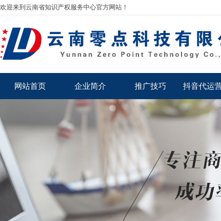
欢迎来到云南省知识产权服务中心官方网站！
网站首页
企业简介
推广技巧
抖音代运