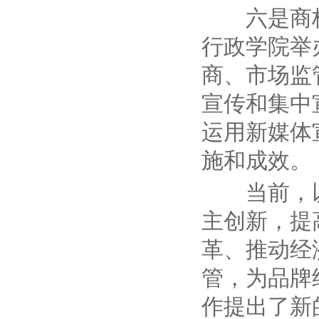
六是商
行政学院举
商、市场监
宣传和集中
运用新媒体
施和成效。
当前，
主创新，提
革、推动经
管，为品牌
作提出了新