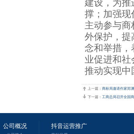
建设，为推
撑；加强现
主动参与商
外保护，提
念和举措，
业促进和社
推动实现中
上一篇：
商标局邀请作家郑
下一篇：
工商总局召开全国商
公司概况
抖音运营推广