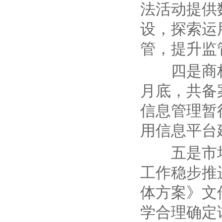
法活动提供
设，探索运
管，提升监
四是商
月底，共备
信息管理暂
用信息平台
五是市
工作稳步推
体方案》文
学合理确定