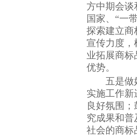
方中期会谈
国家、
“
一
探索建立商
宣传力度，
业拓展商标
优势。
五是做
实施工作新
良好氛围；
究成果和普
社会的商标