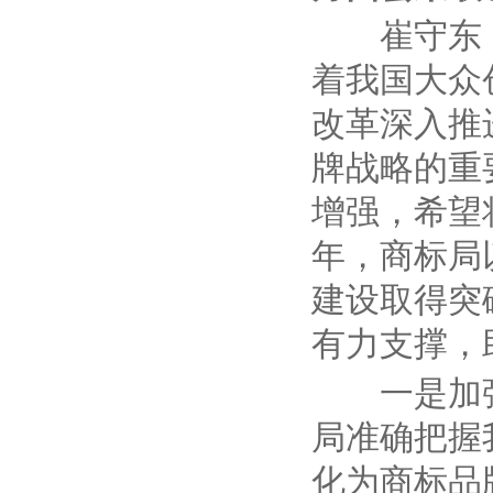
崔守东
着我国大众
改革深入推
牌战略的重
增强，希望
年，商标局
建设取得突
有力支撑，
一是加
局准确把握
化为商标品