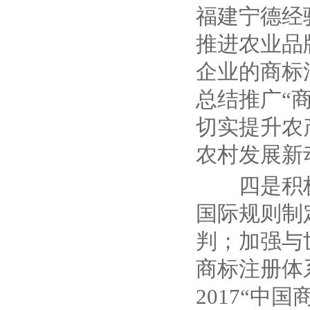
福建宁德经
推进农业品
企业的商标
总结推广
“
切实提升农
农村发展新
四是积
国际规则制
判；加强与
商标注册体
2017“
中国