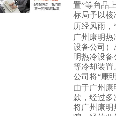
置”等商品上
标局予以核准
历经风雨，
广州康明热
设备公司）
明热冷设备
等冷却装置
公司将“康
由于广州康
款，经过多次
将广州康明