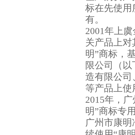
标在先使用
有。
2001年
关产品上对
明”商标，
限公司（以
造有限公司
等产品上使
2015年
明”商标专
广州市康明
续使用“康