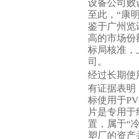
设备公司败
至此，“康
鉴于广州览
高的市场份
标局核准，
司。
经过长期使
有证据表明
标使用于P
片是专用于
置，属于“冷
塑厂的资产