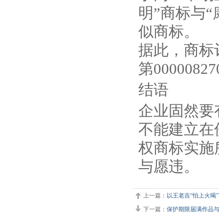
明”商标与
似商标。
据此，商标评
第00000
结语
企业固然要
不能建立在
权商标实施
与愿违。
上一篇：
以王老吉“怕上火喝
下一篇：
保护期限届满作品