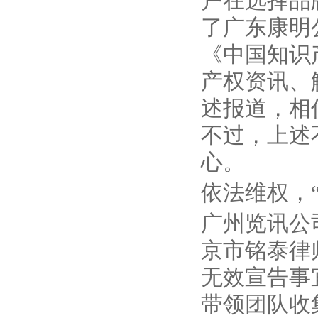
户在选择品
了广东康明
《中国知识
产权资讯、
述报道，相
不过，上述
心。
依法维权，
广州览讯公
京市铭泰律
无效宣告事
带领团队收