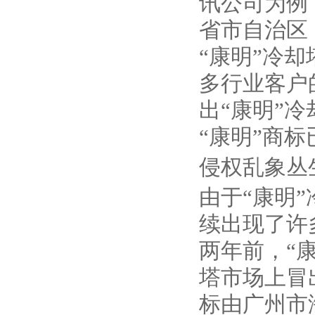
讯公司为例
省市自治区
“康明”冷
多行业客户
出“康明”
“康明”商
侵权乱象丛
由于“康明
续出现了许
两年前，“
塔市场上冒
标由广州市海