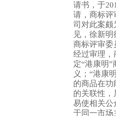
请书，于20
请，商标评
司对此案颇
见，徐新明
商标评审委
经过审理，
定“港康明
义；“港康
的商品在功
的关联性，
易使相关公
于同一市场