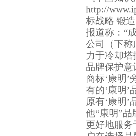
http://
标战略 锻
报道称：“
公司（下称
力于冷却塔
品牌保护意
商标‘康明’
有的‘康明’
原有‘康明
他“康明”
更好地服务