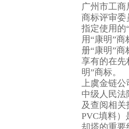
广州市工商
商标评审委
指定使用的
用“康明”
册“康明”
享有的在先权
明”商标。
上虞金链公
中级人民法
及查阅相关
PVC填料
却塔的重要