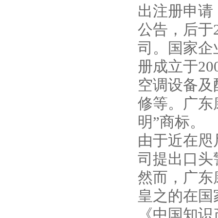
出注册申请，
公告，后于2
司。国家企
册成立于20
空调设备及
修等。广东
明”商标。
由于近在咫
司提出口头
然而，广东
皇之的在国家
《中国知识