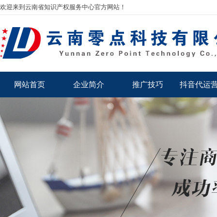
欢迎来到云南省知识产权服务中心官方网站！
网站首页
企业简介
推广技巧
抖音代运