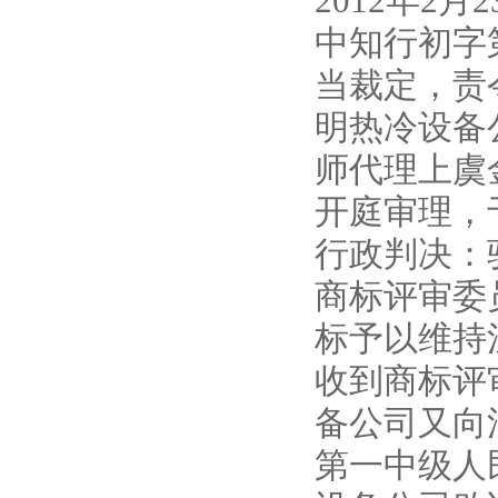
2012年2
中知行初字
当裁定，责
明热冷设备
师代理上虞
开庭审理，于
行政判决：
商标评审委
标予以维持
收到商标评
备公司又向
第一中级人