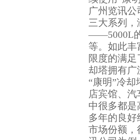
广州览讯公
三大系列，
——5000
等。如此丰
限度的满足
却塔拥有广
“康明”冷
店宾馆、汽
中很多都是
多年的良好
市场份额，