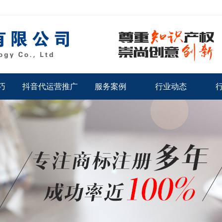
巧
抖音代运营推广
服务案例
行业动态