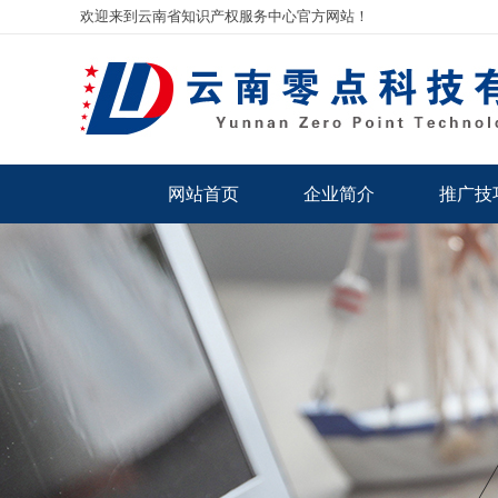
欢迎来到云南省知识产权服务中心官方网站！
网站首页
企业简介
推广技