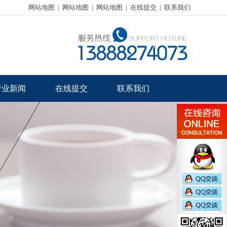
网站地图
|
网站地图
|
网站地图
|
在线提交
|
联系我们
行业新闻
在线提交
联系我们