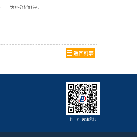
司将一一为您分析解决。
扫一扫 关注我们