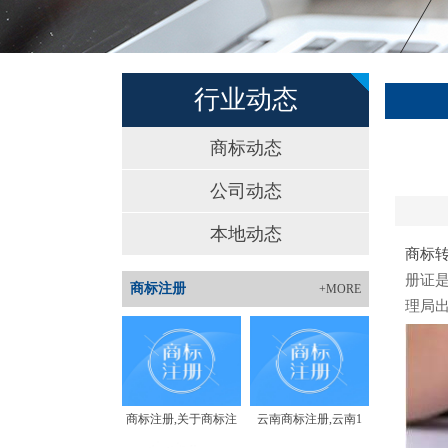
行业动态
商标动态
公司动态
本地动态
商标
册证
商标注册
+MORE
理局
商标注册,关于商标注
云南商标注册,云南1