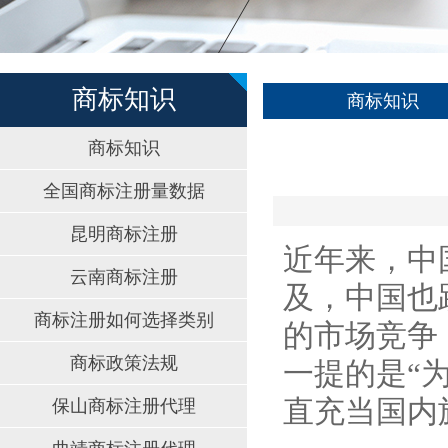
商标知识
商标知识
商标知识
全国商标注册量数据
昆明商标注册
近年来，中
云南商标注册
及，中国也
商标注册如何选择类别
的市场竞争
商标政策法规
一提的是“
直充当国内
保山商标注册代理