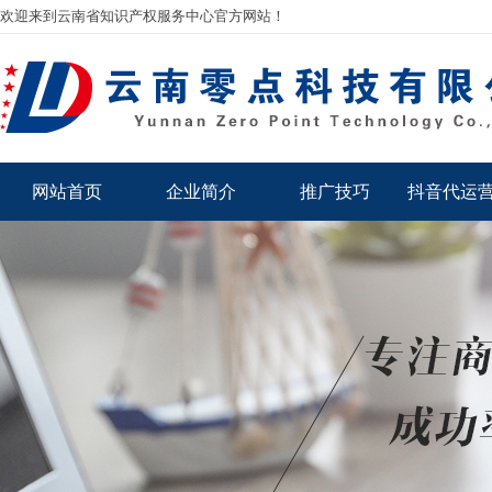
欢迎来到云南省知识产权服务中心官方网站！
网站首页
企业简介
推广技巧
抖音代运