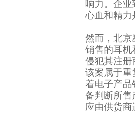
响力。企业
心血和精力
然而，北京
销售的耳机
侵犯其注册
该案属于重
着电子产品
备判断所售
应由供货商