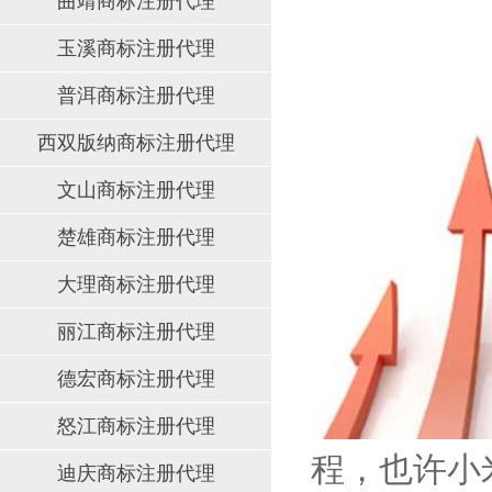
曲靖商标注册代理
玉溪商标注册代理
普洱商标注册代理
西双版纳商标注册代理
文山商标注册代理
楚雄商标注册代理
大理商标注册代理
丽江商标注册代理
德宏商标注册代理
怒江商标注册代理
程，也许小
迪庆商标注册代理