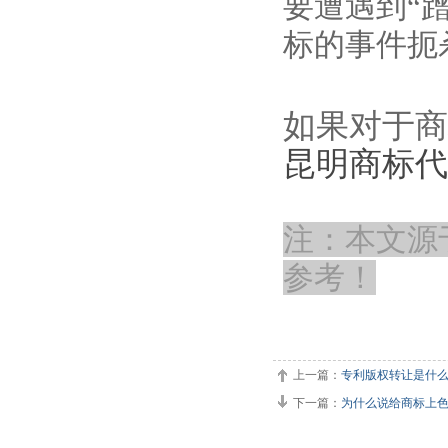
要遭遇到“
标的事件扼
如果对于商标
昆明商标代
注：本文源
参考！
上一篇：
专利版权转让是什
下一篇：
为什么说给商标上