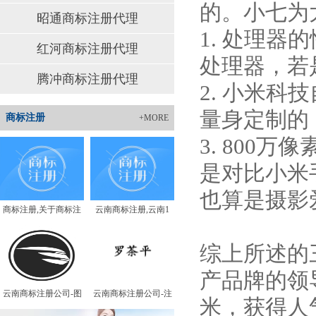
的。小七为
昭通商标注册代理
1. 处理
红河商标注册代理
处理器，若
腾冲商标注册代理
2. 小米科
量身定制的
商标注册
+MORE
3. 800
是对比小米
也算是摄影
商标注册,关于商标注
云南商标注册,云南1
综上所述的
产品牌的领
云南商标注册公司-图
云南商标注册公司-注
米，获得人