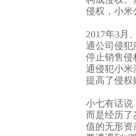
侵权，小米
2017年
通公司侵犯
停止销售侵
通侵犯小米
提高了侵权
小七有话说
而是经历了
值的无形资