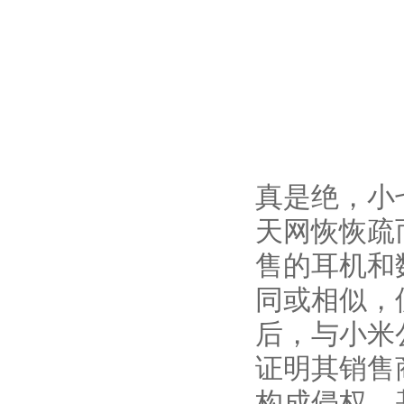
真是绝，小
天网恢恢疏
售的耳机和
同或相似，
后，与小米
证明其销售
构成侵权。