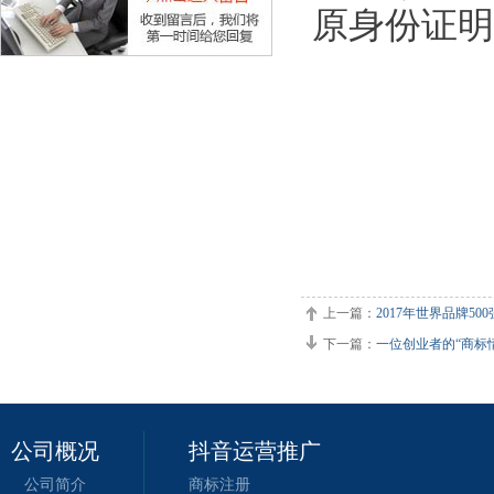
原身份证明
工商
201
上一篇：
2017年世界品牌50
下一篇：
一位创业者的“商标
公司概况
抖音运营推广
公司简介
商标注册