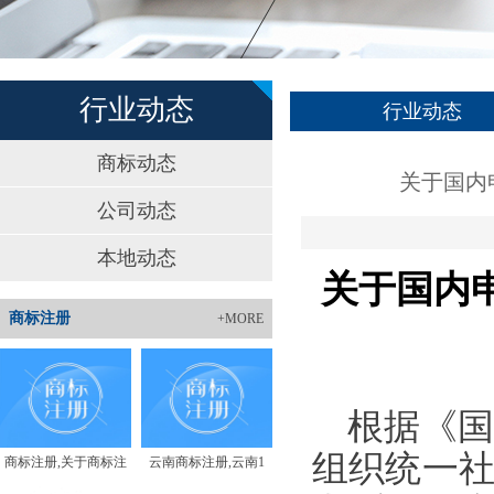
行业动态
行业动态
商标动态
关于国内
公司动态
本地动态
关于国内
商标注册
+MORE
根据《
组织统一
商标注册,关于商标注
云南商标注册,云南1