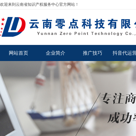
欢迎来到云南省知识产权服务中心官方网站！
网站首页
企业简介
推广技巧
抖音代运