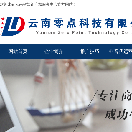
欢迎来到云南省知识产权服务中心官方网站！
网站首页
企业简介
推广技巧
抖音代运