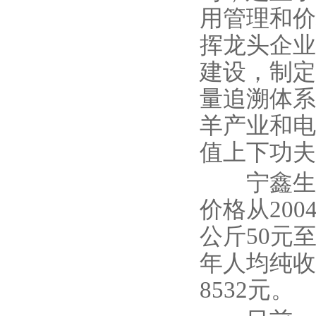
用管理和价
挥龙头企业
建设，制定
量追溯体系
羊产业和电
值上下功夫
宁鑫生态
价格从200
公斤50元
年人均纯收入
8532元。