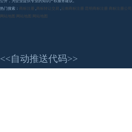
公开，为企业提供专业的知识产权服务建议。
热门搜索：
商标注册
,
商标转让交易
,
云南商标注册
昆明商标注册
商标注册公司
网站地图
网站地图
网站地图
<<自动推送代码>>