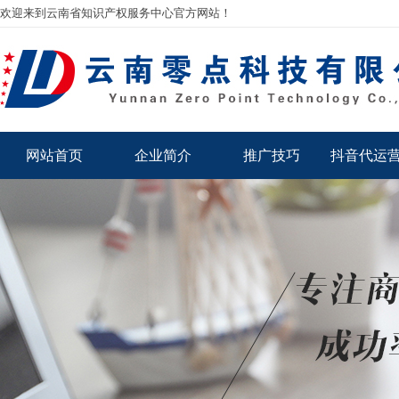
欢迎来到云南省知识产权服务中心官方网站！
网站首页
企业简介
推广技巧
抖音代运