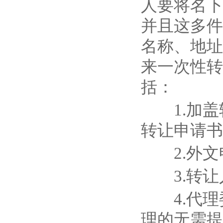
人要将名下
并且这多件
名称、地址
来一次性转
括：
1.加盖
转让申请书
2.外文
3.转让
4.代理
理的无需提