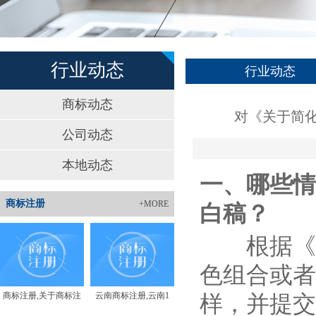
行业动态
行业动态
商标动态
对《关于简
公司动态
本地动态
一、哪些情
商标注册
+MORE
白稿？
根据《商
色组合或者
商标注册,关于商标注
云南商标注册,云南1
样，并提交