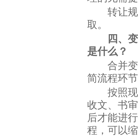
转让规费
取。
四、变
是什么？
合并变更
简流程环节
按照现行
收文、书审
后才能进行
程，可以缩