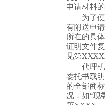
申请材料的
为了便于
有附送申请
所在的具体
证明文件复
见第XXX
代理机构
委托书载明
的全部商标
况，如“现