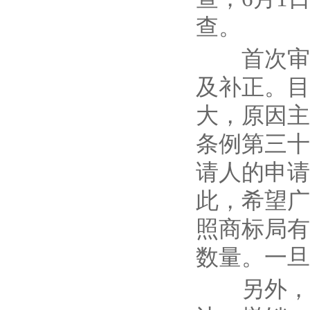
查。
首次审查
及补正。目
大，原因主
条例第三十
请人的申请
此，希望广
照商标局有
数量。一旦
另外，申