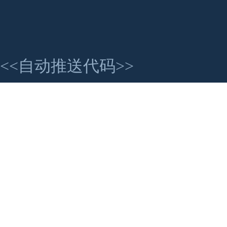
<<自动推送代码>>