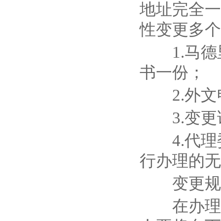
地址完全一
性变更多个
1.马德
书一份；
2.外文
3.变更
4.代理
行办理的无
变更规费
在办理马