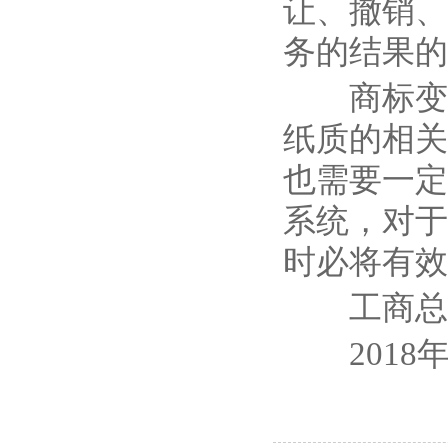
让、撤销、
务的结果的
商标变更
纸质的相关
也需要一定
系统，对于
时必将有效
工商总
2018年