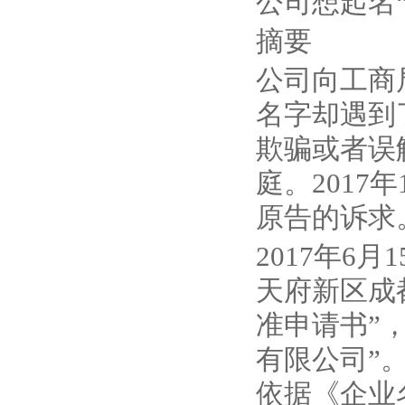
公司想起名“
摘要
公司向工商
名字却遇到
欺骗或者误
庭。2017
原告的诉求
2017年6
天府新区成
准申请书”
有限公司”
依据《企业