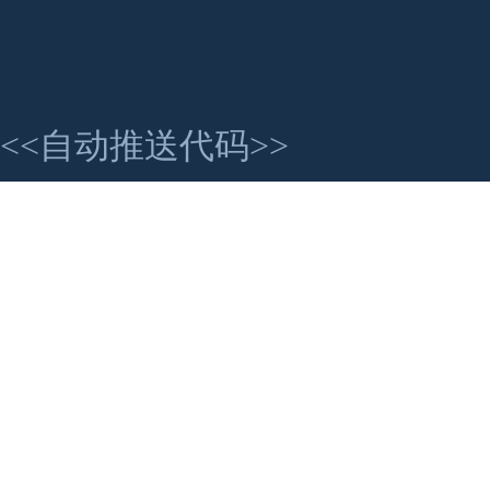
<<自动推送代码>>