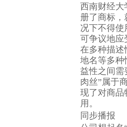
西南财经大
册了商标，
况下不得使
可争议地应
在多种描述
地名等多种
益性之间需
肉丝”属于
现了对商品
用。
同步播报