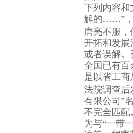
下列内容和
解的……”
唐亮不服，
开拓和发展
或者误解。
全国已有百
是以省工商
法院调查后
有限公司”
不完全匹配
为与“一带