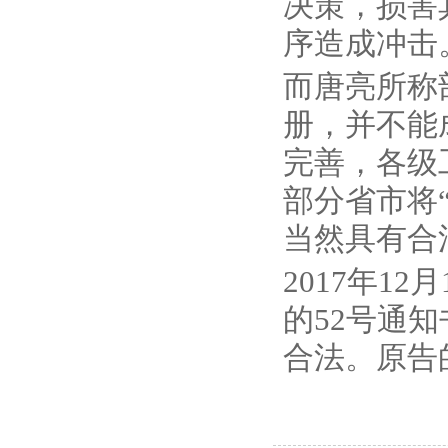
决策，损害
序造成冲击
而唐亮所称
册，并不能
完善，各级
部分省市将
当然具有合
2017年1
的52号通
合法。原告