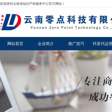
欢迎来到云南省知识产权服务中心官方网站！
网站首页
企业简介
推广技巧
抖音代运