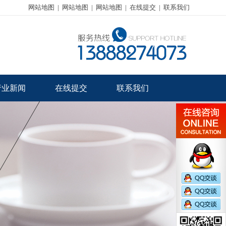
网站地图
|
网站地图
|
网站地图
|
在线提交
|
联系我们
行业新闻
在线提交
联系我们