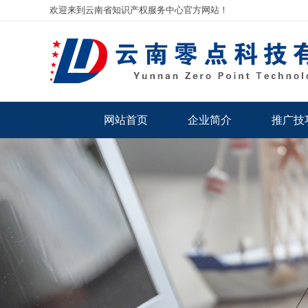
欢迎来到云南省知识产权服务中心官方网站！
网站首页
企业简介
推广技