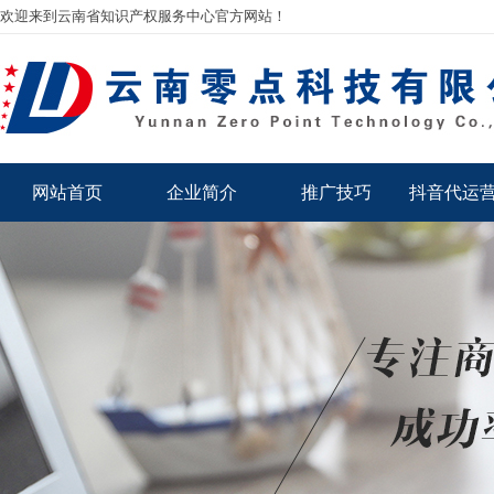
欢迎来到云南省知识产权服务中心官方网站！
网站首页
企业简介
推广技巧
抖音代运