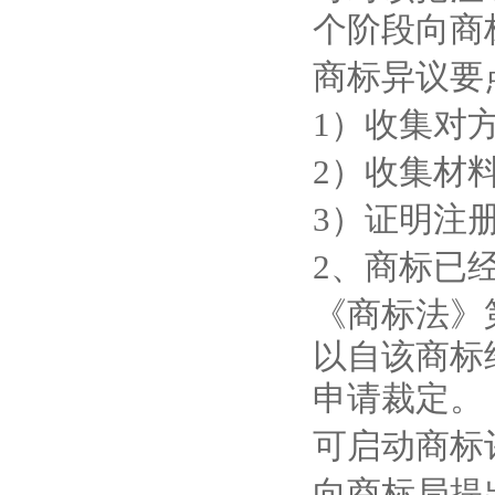
个阶段向商
商标异议要
1）收集对
2）收集材
3）证明注
2、商标已
《商标法》
以自该商标
申请裁定。
可启动商标
向商标局提