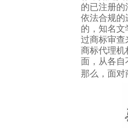
的已注册的
依法合规的
的，知名文
过商标审查
商标代理机
面，从各自
那么，面对