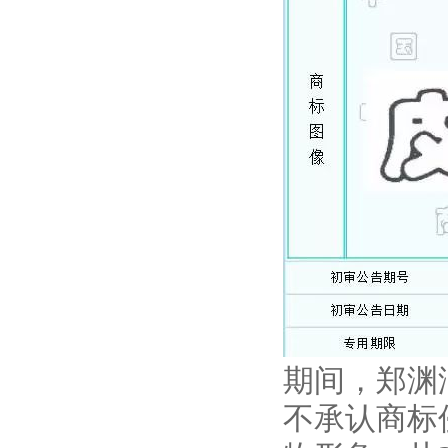
期间，郑渊
不承认商标