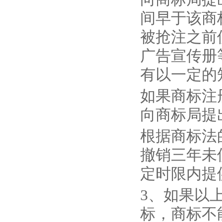
间早于该商
被抢注之前
广告宣传册
有以一定的
如果商标注
向商标局提
根据商标法
撤销三年未
定时限内提
3、如果以
标，商标不