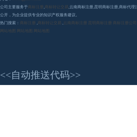
公司主要服务于
商标注册
,
商标转让交易
,云南商标注册,昆明商标注册,商标代
公开，为企业提供专业的知识产权服务建议。
热门搜索：
商标注册
,
商标转让交易
,
云南商标注册
昆明商标注册
商标注册公司
网站地图
网站地图
网站地图
<<自动推送代码>>