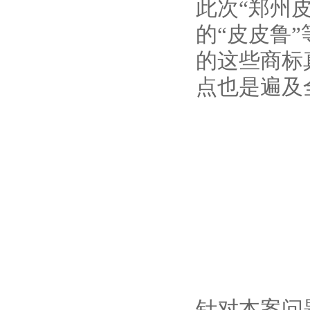
此次“郑州
的“皮皮鲁
的这些商标
点也是遍及
针对本案问