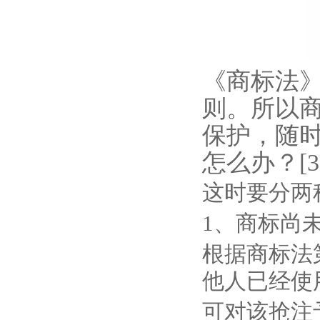
《商标法》
则。所以
保护，随
怎么办？[3
这时要分两
1、商标尚
根据商标法
他人已经使
可对该抢注