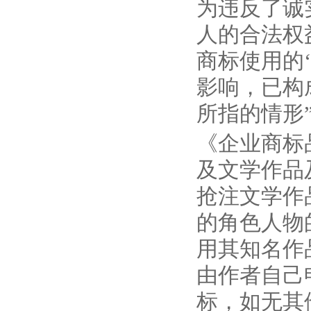
为违反了诚
人的合法权
商标使用的
影响，已构
所指的情形
《企业商标
及文学作品
抢注文学作
的角色人物
用其知名作
由作者自己
标，如无其