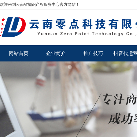
欢迎来到云南省知识产权服务中心官方网站！
网站首页
企业简介
推广技巧
抖音代运