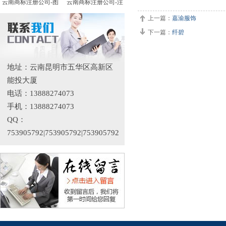
云南商标注册公司-图
云南商标注册公司-注
上一篇：
嘉渝服饰
下一篇：
纤碧
地址：云南昆明市五华区高新区
能投大厦
电话：13888274073
手机：13888274073
QQ：
753905792|753905792|753905792