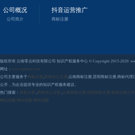
公司概况
抖音运营推广
公司简介
商标注册
版权所有 云南零点科技有限公司 知识产权服务中心 © Copyright 2015-2020. www.qjjsksw
网址：
www.qjjsksw.com
公司主要服务于
商标注册
,
商标转让交易
,云南商标注册,昆明商标注册,商标代
公开，为企业提供专业的知识产权服务建议。
热门搜索：
商标注册
,
商标转让交易
,
云南商标注册
昆明商标注册
商标注册公司
网站地图
网站地图
网站地图