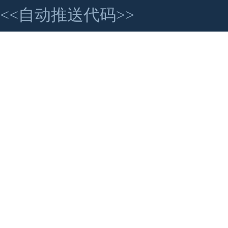
<<自动推送代码>>