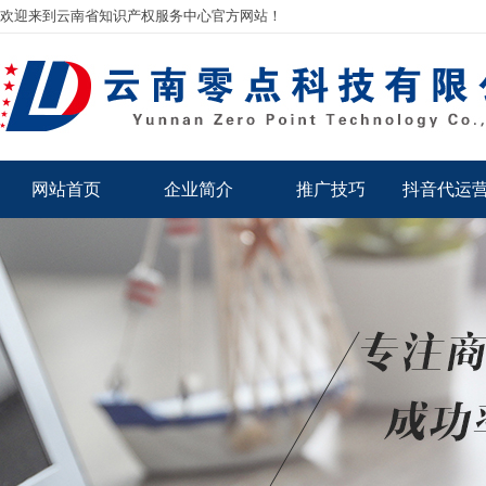
欢迎来到云南省知识产权服务中心官方网站！
网站首页
企业简介
推广技巧
抖音代运