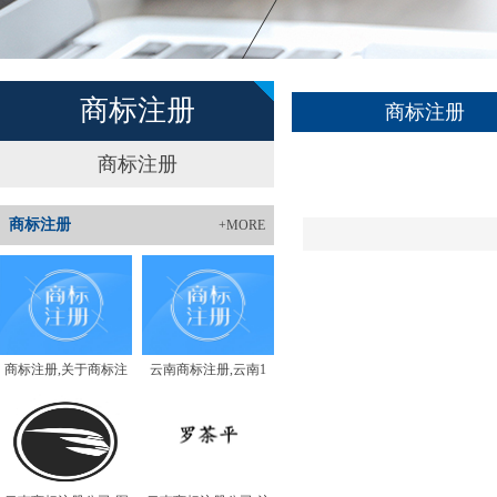
商标注册
商标注册
商标注册
商标注册
+MORE
商标注册,关于商标注
云南商标注册,云南1