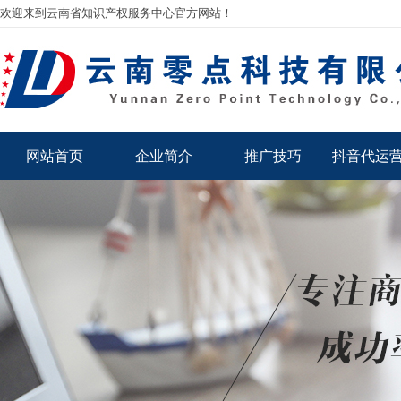
欢迎来到云南省知识产权服务中心官方网站！
网站首页
企业简介
推广技巧
抖音代运