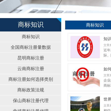
商标知识
商标知识
商标知识
知识
文章
全国商标注册量数据
近年
际、
昆明商标注册
云南商标注册
如何
文章
商标注册如何选择类别
企业
商标
商标政策法规
世界
保山商标注册代理
文章
相信