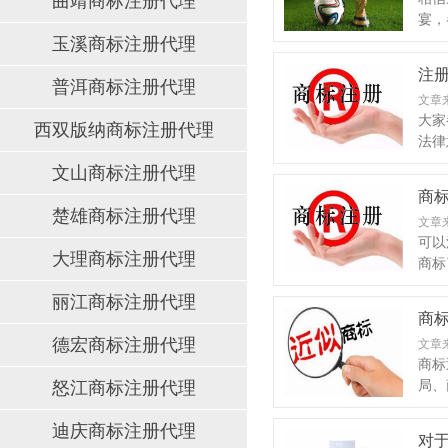
曲靖商标注册代理
宴，
玉溪商标注册代理
注册
普洱商标注册代理
文章
大家
西双版纳商标注册代理
法律
文山商标注册代理
商标
楚雄商标注册代理
文章
可以
大理商标注册代理
商标
丽江商标注册代理
商标
德宏商标注册代理
文章
商标
怒江商标注册代理
局、
迪庆商标注册代理
对于