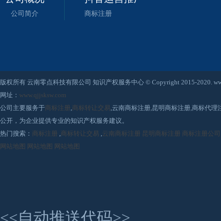
公司简介
商标注册
版权所有 云南零点科技有限公司 知识产权服务中心 © Copyright 2015-2020. www.qjjsksw
网址：
www.qjjsksw.com
公司主要服务于
商标注册
,
商标转让交易
,云南商标注册,昆明商标注册,商标代
公开，为企业提供专业的知识产权服务建议。
热门搜索：
商标注册
,
商标转让交易
,
云南商标注册
昆明商标注册
商标注册公司
网站地图
网站地图
网站地图
<<自动推送代码>>