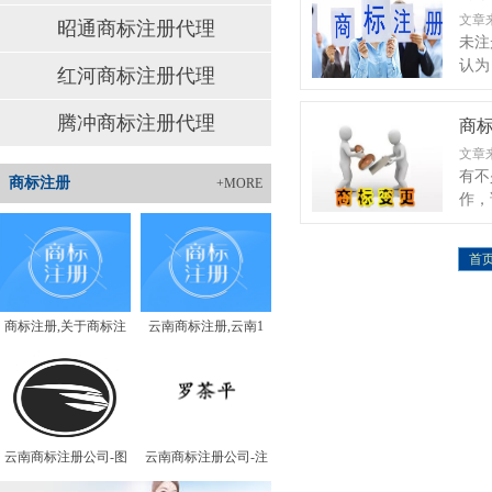
文章
昭通商标注册代理
未注
认为
红河商标注册代理
腾冲商标注册代理
商标
文章
有不
商标注册
+MORE
作，
首
商标注册,关于商标注
云南商标注册,云南1
云南商标注册公司-图
云南商标注册公司-注