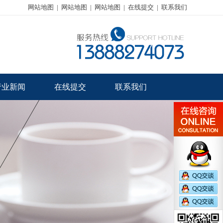
网站地图
|
网站地图
|
网站地图
|
在线提交
|
联系我们
行业新闻
在线提交
联系我们