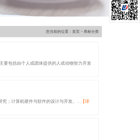
您当前的位置：
首页
> 商标分类
类主要包括由个人或团体提供的人或动物智力开发
究；计算机硬件与软件的设计与开发。...
【详