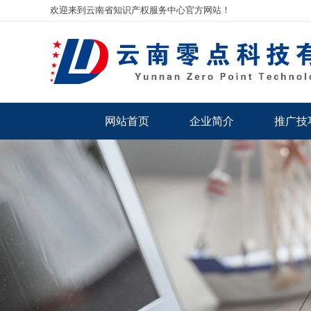
欢迎来到云南省知识产权服务中心官方网站！
网站首页
企业简介
推广技