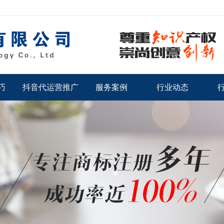
巧
抖音代运营推广
服务案例
行业动态