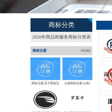
商标分类
2020年商品和服务商标分类表
商标注册
+MORE
商标注册,关于商标注
云南商标注册,云南1