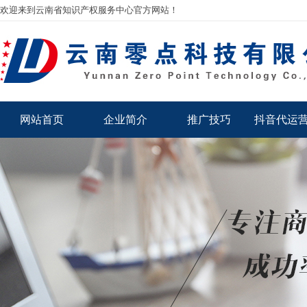
欢迎来到云南省知识产权服务中心官方网站！
网站首页
企业简介
推广技巧
抖音代运