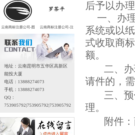
后予以办理
一、办
系统或以纸
云南商标注册公司-图
云南商标注册公司-注
式收取商标
额。
二、办
地址：云南昆明市五华区高新区
能投大厦
请件的，需
电话：13888274073
手机：13888274073
三、预
QQ：
理。
753905792|753905792|753905792
附件：